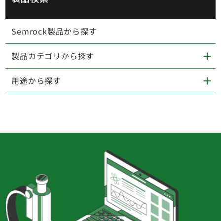
Semrock製品から探す
製品カテゴリから探す
用途から探す