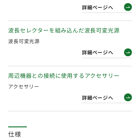
詳細ページへ
波長セレクターを組み込んだ波長可変光源
波長可変光源
詳細ページへ
周辺機器との接続に使用するアクセサリー
アクセサリー
詳細ページへ
仕様