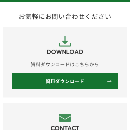
お気軽にお問い合わせください
DOWNLOAD
資料ダウンロードはこちらから
資料ダウンロード
CONTACT