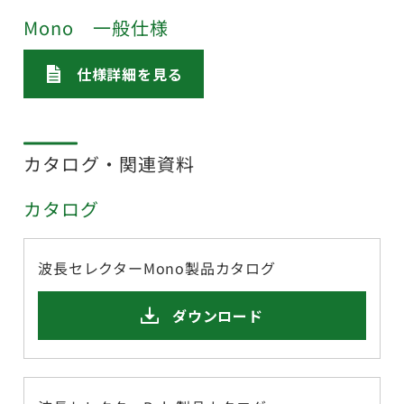
Mono 一般仕様
仕様詳細を見る
カタログ・関連資料
カタログ
波長セレクターMono製品カタログ
ダウンロード