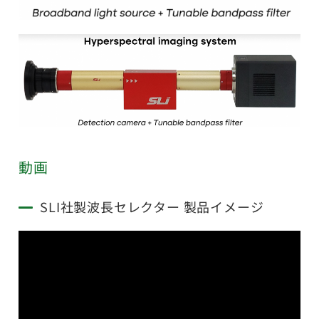
動画
SLI社製波長セレクター 製品イメージ