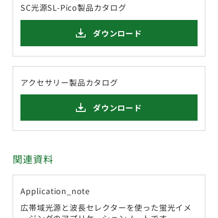
SC光源SL-Pico製品カタログ
ダウンロード
アクセサリー製品カタログ
ダウンロード
関連資料
Application_note
広帯域光源と波長セレクターを使った蛍光イメ