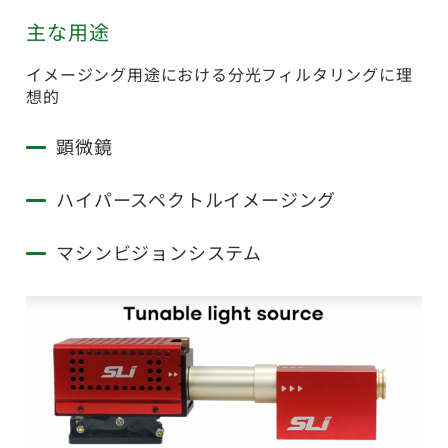
主な用途
イメージング用途における分光フィルタリングに理
想的
顕微鏡
ハイパースペクトルイメージング
マシンビジョンシステム