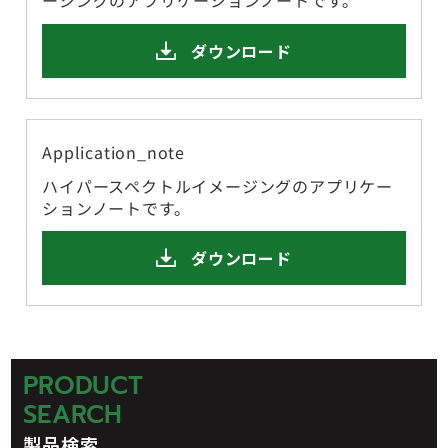
ージングのアプリケーションノートです。
ダウンロード
Application_note
ハイパースペクトルイメージングのアプリケー
ションノートです。
ダウンロード
PRODUCT
SEARCH
製品検索