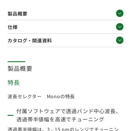
製品概要
仕様
カタログ・関連資料
製品概要
特長
波長セレクター Monoの特長
付属ソフトウェアで透過バンド中心波長、
透過帯半値幅を高速でチューニング
透過帯半値幅は、3 - 15 nmのレンジでチューニン