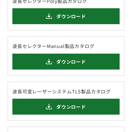
波長セレクターPoly製品カタログ
ダウンロード
波長セレクターManual製品カタログ
ダウンロード
波長可変レーザーシステムTLS製品カタログ
ダウンロード