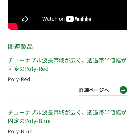
関連製品
チューナブル波長帯域が広く、透過帯半値幅が
可変のPoly-Red
Poly-Red
詳細ページへ
チューナブル波長帯域が広く、透過帯半値幅が
固定のPoly-Blue
Poly-Blue