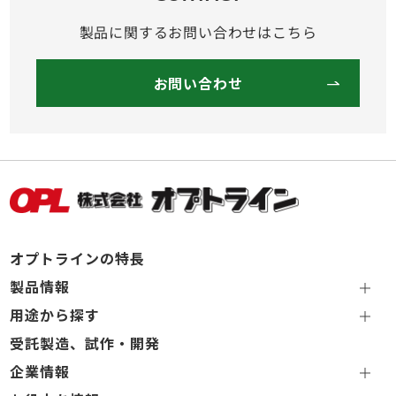
製品に関するお問い合わせはこちら
お問い合わせ
オプトラインの特長
製品情報
用途から探す
受託製造、試作・開発
企業情報