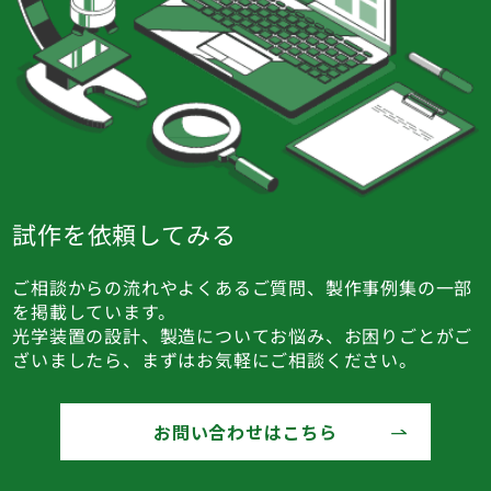
試作を依頼してみる
ご相談からの流れやよくあるご質問、製作事例集の一部
を掲載しています。
光学装置の設計、製造についてお悩み、お困りごとがご
ざいましたら、まずはお気軽にご相談ください。
お問い合わせはこちら