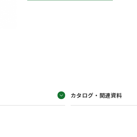
カタログ・関連資料