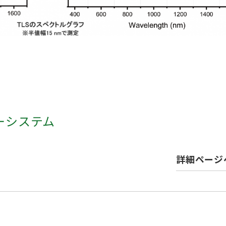
ーシステム
詳細ページ