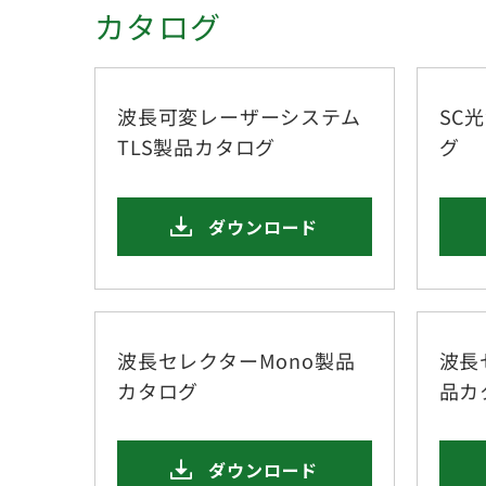
カタログ
波長可変レーザーシステム
SC光
TLS製品カタログ
グ
ダウンロード
波長セレクターMono製品
波長
カタログ
品カ
ダウンロード