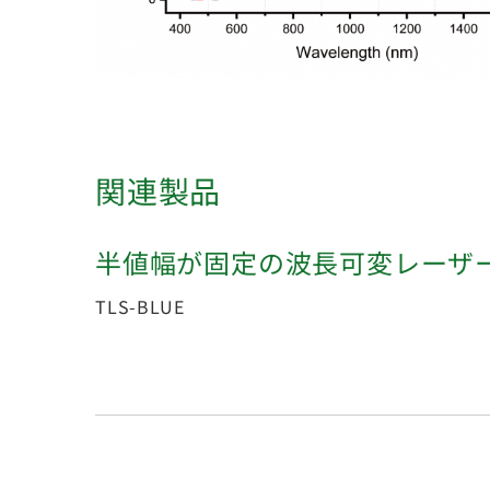
関連製品
半値幅が固定の波長可変レーザ
TLS-BLUE