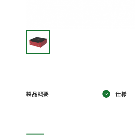
製品概要
仕様