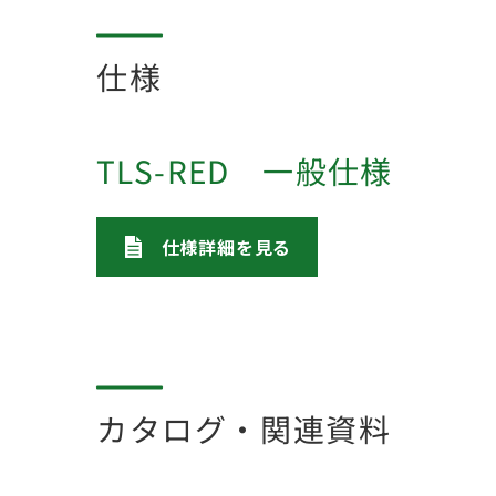
仕様
TLS-RED 一般仕様
仕様詳細を見る
カタログ・関連資料