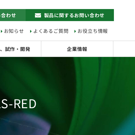
い合わせ
製品に関するお問い合わせ
お知らせ
よくあるご質問
お役立ち情報
、試作・開発
企業情報
-RED