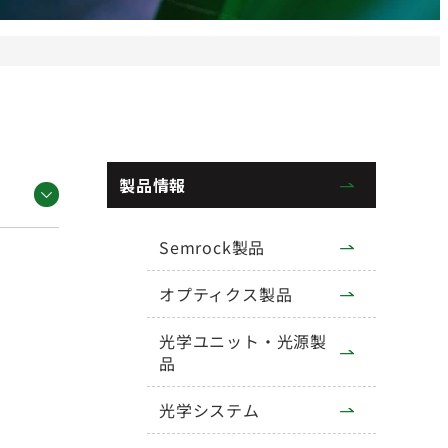
製品情報
Semrock製品
オプティクス製品
光学ユニット・光源製
品
光学システム