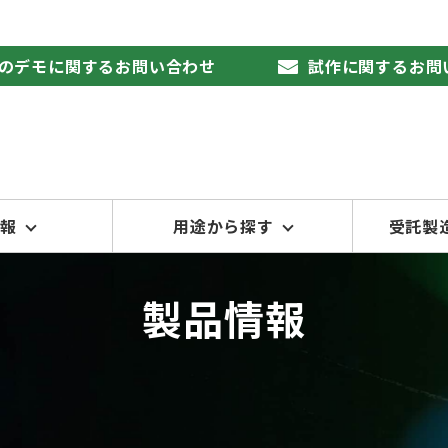
製品のデモに関するお問い合わせ
試作に関するお問
情報
用途から探す
受託製
製品情報