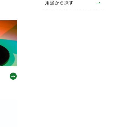
用途から探す