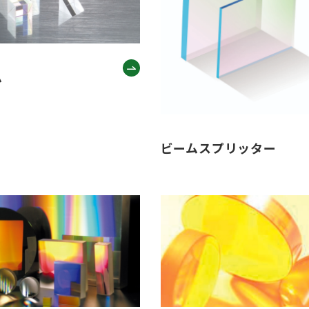
ム
ビームスプリッター