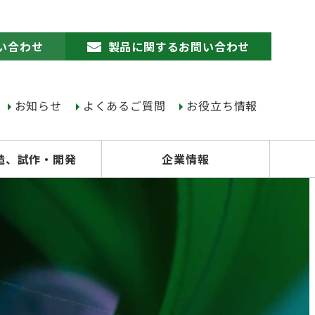
い合わせ
製品に関するお問い合わせ
お知らせ
よくあるご質問
お役立ち情報
造、試作・開発
企業情報