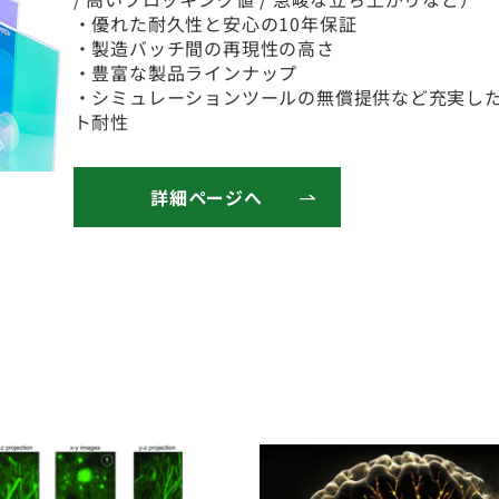
・優れた耐久性と安心の10年保証
・製造バッチ間の再現性の高さ
・豊富な製品ラインナップ
・シミュレーションツールの無償提供など充実し
ト耐性
詳細ページへ