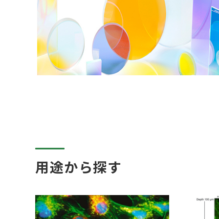
用途から探す