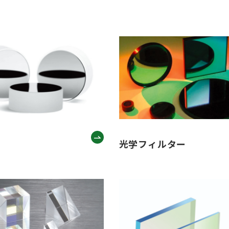
光学フィルター