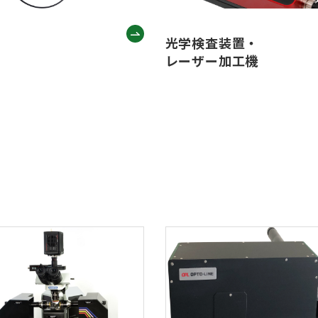
光学検査装置・
レーザー加工機