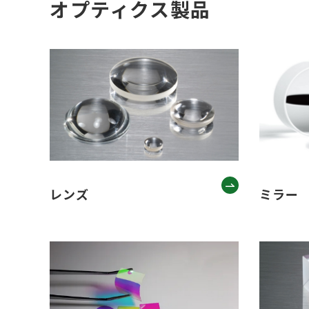
オプティクス製品
レンズ
ミラー