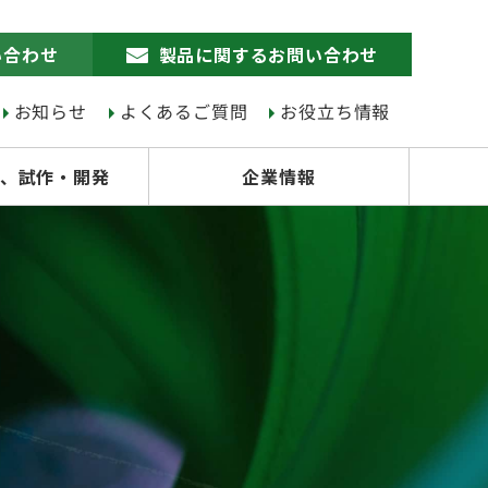
い合わせ
製品に関するお問い合わせ
お知らせ
よくあるご質問
お役立ち情報
、試作・開発
企業情報