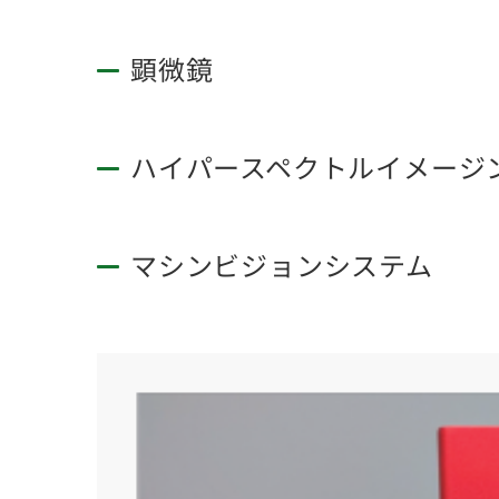
顕微鏡
ハイパースペクトルイメージ
マシンビジョンシステム