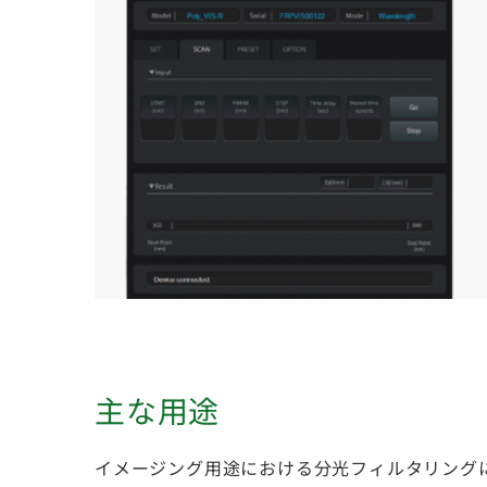
主な用途
イメージング用途における分光フィルタリング