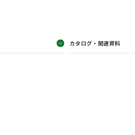
カタログ・関連資料