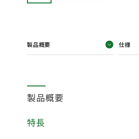
製品概要
仕様
製品概要
特長