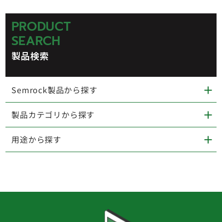
PRODUCT
SEARCH
製品検索
Semrock製品から探す
製品カテゴリから探す
用途から探す