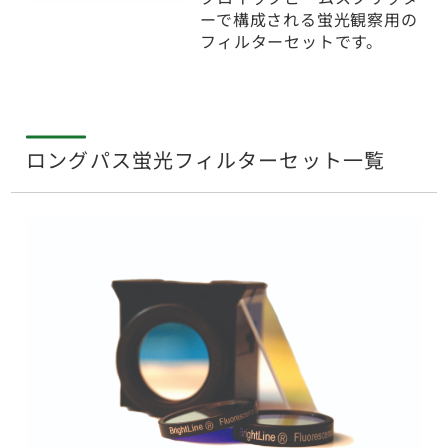
ーで構成される蛍光観察用の
フィルターセットです。
ロングパス蛍光フィルターセット一覧