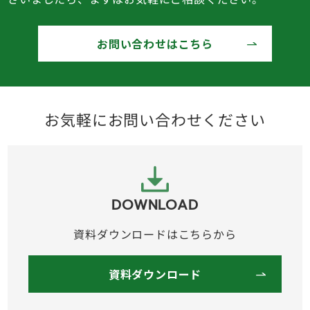
お問い合わせはこちら
お気軽にお問い合わせください
DOWNLOAD
資料ダウンロードはこちらから
資料ダウンロード