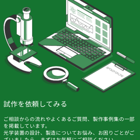
試作を依頼してみる
ご相談からの流れやよくあるご質問、製作事例集の一部
を掲載しています。
光学装置の設計、製造についてお悩み、お困りごとがご
ざいましたら、まずはお気軽にご相談ください。