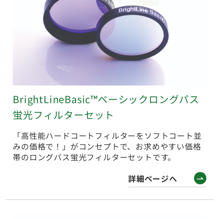
BrightLineBasic™ベーシックロングパス
蛍光フィルターセット
「高性能ハードコートフィルターをソフトコート並
みの価格で！」がコンセプトで、お求めやすい価格
帯のロングパス蛍光フィルターセットです。
詳細ページへ