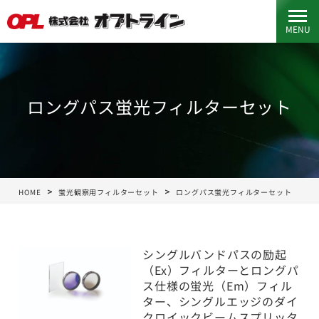
MENU
ロングパス蛍光フィルターセット
HOME
蛍光観察用フィルターセット
ロングパス蛍光フィルターセット
シングルバンドパスの励起
（Ex）フィルターとロングパ
ス仕様の蛍光（Em）フィル
ター、シングルエッジのダイ
クロイックビームスプリッタ