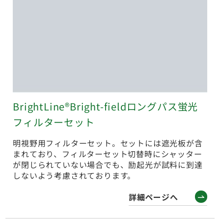
BrightLine®Bright-fieldロングパス蛍光
フィルターセット
明視野用フィルターセット。セットには遮光板が含
まれており、フィルターセット切替時にシャッター
が閉じられていない場合でも、励起光が試料に到達
しないよう考慮されております。
詳細ページへ