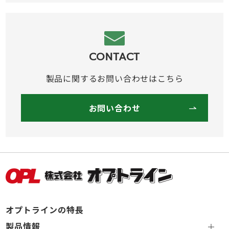
CONTACT
製品に関するお問い合わせはこちら
お問い合わせ
オプトラインの特長
製品情報