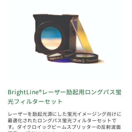
BrightLine®レーザー励起用ロングパス蛍
光フィルターセット
レーザーを励起光源にした蛍光イメージング向けに
最適化されたロングパス蛍光フィルターセットで
す。ダイクロイックビームスプリッターの反射波面