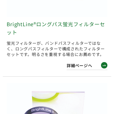
BrightLine®ロングパス蛍光フィルターセ
ット
蛍光フィルターが、バンドパスフィルターではな
く、ロングパスフィルターで構成されたフィルター
セットです。明るさを重視する場合にお薦めです。
詳細ページへ