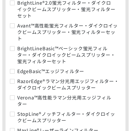
BrightLine®2.0蛍光フィルター・ダイクロ
イックビームスプリッター・蛍光フィルター
セット
Avant™高性能蛍光フィルター・ダイクロイッ
クビームスプリッター・蛍光フィルターセッ
ト
BrightLineBasic™ベーシック蛍光フィル
ター・ダイクロイックビームスプリッター・
蛍光フィルターセット
EdgeBasic™エッジフィルター
RazorEdge®ラマン分光用エッジフィルター・
ダイクロイックビームスプリッター
Verona™高性能ラマン分光用エッジフィル
ター
StopLine®ノッチフィルター・ダイクロイッ
クビームスプリッター
MaxLine®レーザーラインフィルター