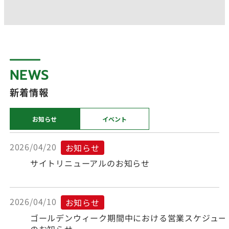
NEWS
新着情報
お知らせ
イベント
2026/04/20
お知らせ
サイトリニューアルのお知らせ
2026/04/10
お知らせ
ゴールデンウィーク期間中における営業スケジュー
のお知らせ