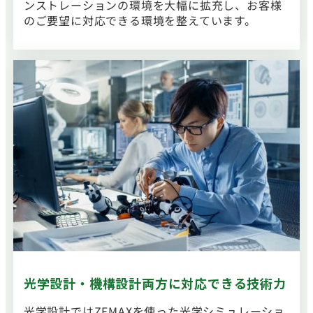
ンストレーションの環境を大幅に拡充し、お客様
のご要望に対応できる環境を整えています。
光学設計・機構設計両方に対応できる技術力
光学設計ではZEMAXを使った光学シミュレーショ