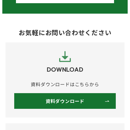
お気軽にお問い合わせください
DOWNLOAD
資料ダウンロードはこちらから
資料ダウンロード