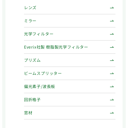
レンズ
ミラー
光学フィルター
Everix社製 樹脂製光学フィルター
プリズム
ビームスプリッター
偏光素子/波長板
回折格子
窓材