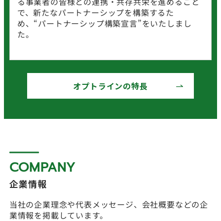
る事業者の皆様との連携・共存共栄を進めること
で、新たなパートナーシップを構築するた
め、“パートナーシップ構築宣言”をいたしまし
た。
オプトラインの特長
COMPANY
企業情報
当社の企業理念や代表メッセージ、会社概要などの企
業情報を掲載しています。