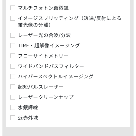
マルチフォトン顕微鏡
イメージスプリッティング（透過/反射による
蛍光像の分離）
レーザー光の合波/分波
TIRF・超解像イメージング
フローサイトメトリー
ワイドバンドパスフィルター
ハイパースペクトルイメージング
超短パルスレーザー
レーザークリーンナップ
水銀輝線
近赤外域