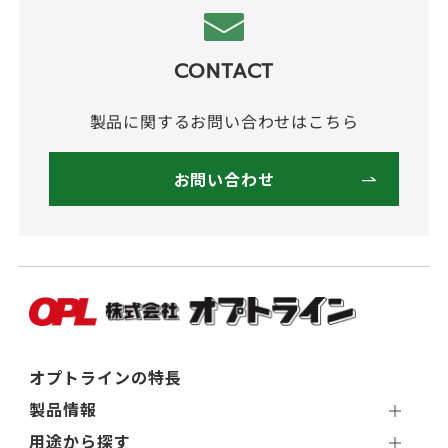
CONTACT
製品に関するお問い合わせはこちら
お問い合わせ
オプトラインの特長
製品情報
用途から探す