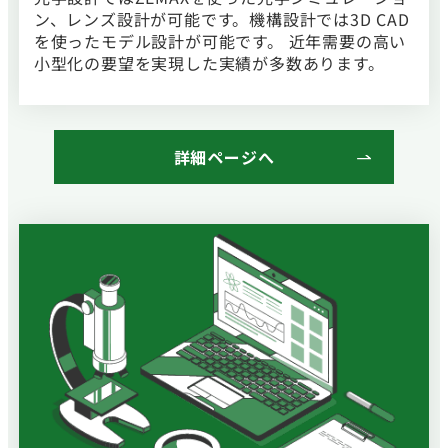
ン、レンズ設計が可能です。機構設計では3D CAD
を使ったモデル設計が可能です。
近年需要の高い
小型化の要望を実現した実績が多数あります。
詳細ページへ