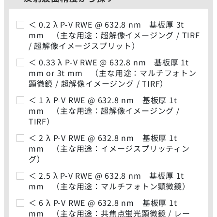
＜ 0.2 λ P-V RWE @ 632.8 nm 基板厚 3t
mm （主な用途：超解像イメージング / TIRF
/ 超解像イメージスプリット）
＜ 0.33 λ P-V RWE @ 632.8 nm 基板厚 1t
mm or 3t mm （主な用途：マルチフォトン
顕微鏡 / 超解像イメージング / TIRF）
＜ 1 λ P-V RWE @ 632.8 nm 基板厚 1t
mm （主な用途：超解像イメージング /
TIRF）
＜ 2 λ P-V RWE @ 632.8 nm 基板厚 1t
mm （主な用途：イメージスプリッティン
グ）
＜ 2.5 λ P-V RWE @ 632.8 nm 基板厚 1t
mm （主な用途：マルチフォトン顕微鏡）
＜ 6 λ P-V RWE @ 632.8 nm 基板厚 1t
mm （主な用途：共焦点蛍光顕微鏡 / レー