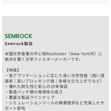
SEMROCK
Semrock製品
米国光学産業の中心地Rochester（New York州）に
拠点を置く光学フィルターメーカーです。
【特長】
・各アプリケーションに応じた高い光学性能（高い透
過率 / 高いブロッキング値 / 急峻な立ち上がりなど）
・優れた耐久性と安心の10年保証
・製造バッチ間の再現性の高さ
・豊富な製品ラインナップ
・シミュレーションツールの無償提供など充実したサ
ポート耐性