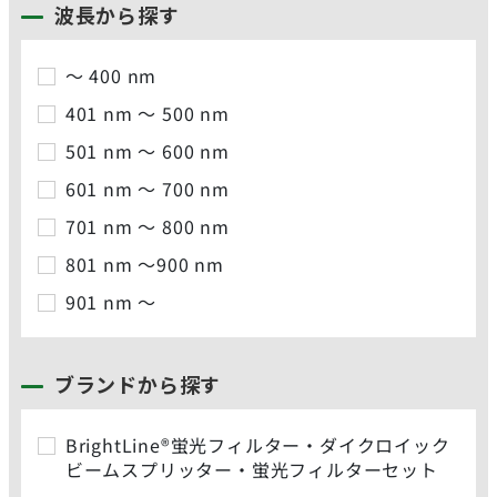
波長から探す
～ 400 nm
401 nm ～ 500 nm
501 nm ～ 600 nm
601 nm ～ 700 nm
701 nm ～ 800 nm
801 nm ～900 nm
901 nm ～
ブランドから探す
BrightLine®蛍光フィルター・ダイクロイック
ビームスプリッター・蛍光フィルターセット