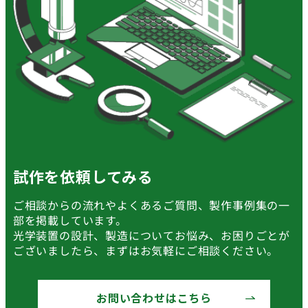
試作を依頼してみる
ご相談からの流れやよくあるご質問、製作事例集の一
部を掲載しています。
光学装置の設計、製造についてお悩み、お困りごとが
ございましたら、まずはお気軽にご相談ください。
お問い合わせはこちら