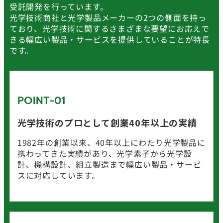
受託開発を行っています。
光学技術商社と光学製品メーカーの2つの側面を持っ
ており、光学技術に関するさまざまな要望にお応えで
きる幅広い製品・サービスを提供していることが特長
です。
POINT-01
光学技術のプロとして
創業40年以上の実績
1982年の創業以来、40年以上にわたり光学製品に
携わってきた実績があり、光学素子から光学設
計、機構設計、組立製造まで幅広い製品・サービ
スに対応しています。