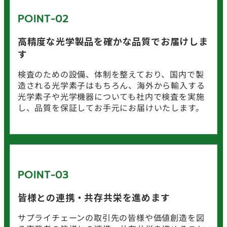
POINT-02
高精度な光学製品を
確かな品質でお届けしま
す
検査のための設備、体制を整えており、国内で製
造される光学素子はもちろん、海外から輸入する
光学素子や光学機器についても社内で検査を実施
し、品質を保証してお手元にお届けいたします。
POINT-03
皆様との連携・共存共栄を進めます
サプライチェーンの取引先の皆様や価値創造を図