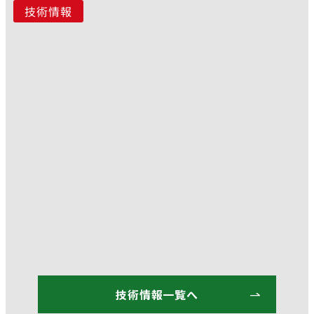
技術情報
技術情報一覧へ