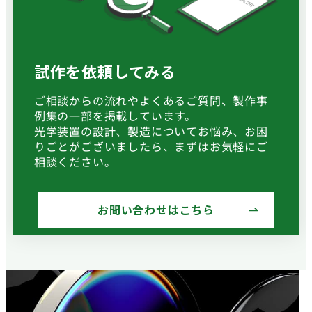
試作を依頼してみる
ご相談からの流れやよくあるご質問、製作事
例集の一部を掲載しています。
光学装置の設計、製造についてお悩み、お困
りごとがございましたら、まずはお気軽にご
相談ください。
お問い合わせはこちら