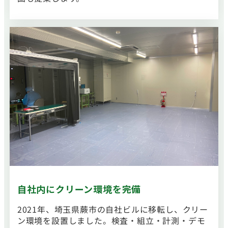
自社内にクリーン環境を
完備
2021年、埼玉県蕨市の自社ビルに移転し、クリー
ン環境を設置しました。検査・組立・計測・デモ