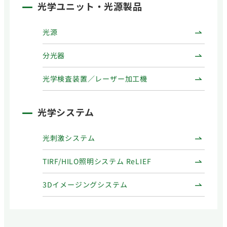
光学ユニット・光源製品
光源
分光器
光学検査装置／レーザー加工機
光学システム
光刺激システム
TIRF/HILO照明システム ReLIEF
3Dイメージングシステム