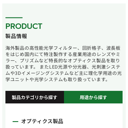
PRODUCT
製品情報
海外製品の高性能光学フィルター、回折格子、波長板
をはじめ国内にて特注製作する産業用途のレンズやミ
ラー、プリズムなど特長的なオプティクス製品を取り
扱っています。 またLED光源や分光器、光刺激システ
ムや3Dイメージングシステムなど主に理化学用途の光
学ユニットや光学システムも取り扱っています。
製品カテゴリから探す
用途から探す
オプティクス製品