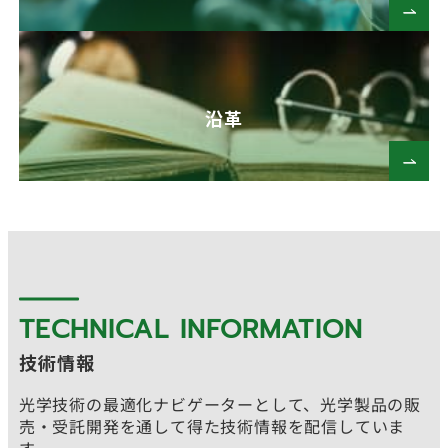
沿革
TECHNICAL INFORMATION
技術情報
光学技術の最適化ナビゲーターとして、光学製品の販
売・受託開発を通して得た技術情報を配信していま