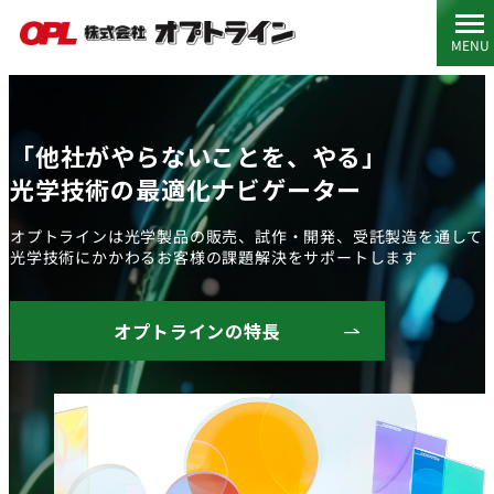
MENU
「他社がやらないことを、やる」
光学技術の最適化ナビゲーター
オプトラインは光学製品の販売、試作・開発、受託製造を通して
光学技術にかかわるお客様の課題解決をサポートします
オプトラインの特長