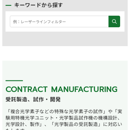
キーワードから探す
CONTRACT MANUFACTURING
受託製造、試作・開発
「複合光学素子などの特殊な光学素子の試作」や「実
験用特機光学ユニット・光学製品試作機の機構設計、
光学設計、製作」、「光学製品の受託製造」に対応い