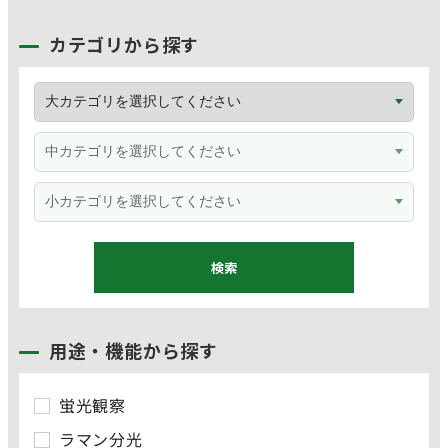
カテゴリから探す
用途・機能から探す
蛍光観察
ラマン分光