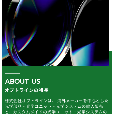
ABOUT US
オプトラインの特長
株式会社オプトラインは、 海外メーカーを中心とした
光学部品・光学ユニット・光学システムの輸入販売
と、カスタムメイドの光学ユニット・光学システムの