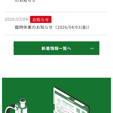
2026/03/09
お知らせ
臨時休業のお知らせ（2026/04/03(金)）
新着情報一覧へ