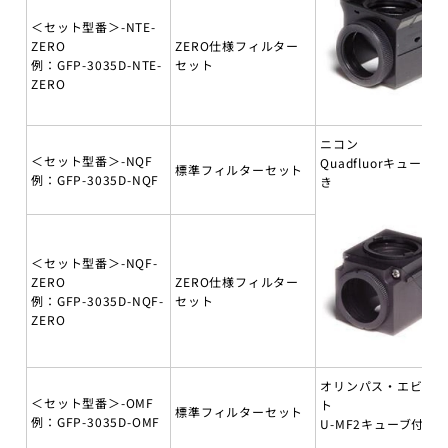
＜セット型番＞-NTE-
ZERO
ZERO仕様フィルター
例：GFP-3035D-NTE-
セット
ZERO
ニコン
＜セット型番＞-NQF
Quadfluorキューブ付
標準フィルターセット
例：GFP-3035D-NQF
き
＜セット型番＞-NQF-
ZERO
ZERO仕様フィルター
例：GFP-3035D-NQF-
セット
ZERO
オリンパス・エビデ
＜セット型番＞-OMF
ト
標準フィルターセット
例：GFP-3035D-OMF
U-MF2キューブ付き