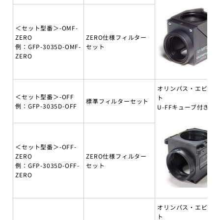
＜セット型番＞-OMF-
ZERO
ZERO仕様フィルター
例：GFP-3035D-OMF-
セット
ZERO
オリンパス・エビデ
＜セット型番＞-OFF
ト
標準フィルターセット
例：GFP-3035D-OFF
U-FFキューブ付き
＜セット型番＞-OFF-
ZERO
ZERO仕様フィルター
例：GFP-3035D-OFF-
セット
ZERO
オリンパス・エビデ
ト