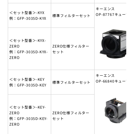
キーエンス
＜セット型番＞-KYX
OP-87767キューブ付
標準フィルターセット
例：GFP-3035D-KYX
＜セット型番＞-KYX-
ZERO
ZERO仕様フィルター
例：GFP-3035D-KYX-
セット
ZERO
キーエンス
＜セット型番＞-KEY
OP-66840キューブ付
標準フィルターセット
例：GFP-3035D-KEY
＜セット型番＞-KEY-
ZERO
ZERO仕様フィルター
例：GFP-3035D-KEY-
セット
ZERO