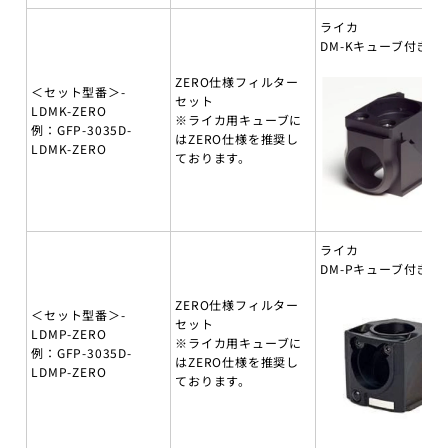
ライカ
DM-Kキューブ付き
ZERO仕様フィルター
＜セット型番＞-
セット
LDMK-ZERO
※ライカ用キューブに
例：GFP-3035D-
はZERO仕様を推奨し
LDMK-ZERO
ております。
ライカ
DM-Pキューブ付き
ZERO仕様フィルター
＜セット型番＞-
セット
LDMP-ZERO
※ライカ用キューブに
例：GFP-3035D-
はZERO仕様を推奨し
LDMP-ZERO
ております。