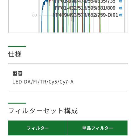
仕様
型番
LED-DA/FI/TR/Cy5/Cy7-A
フィルターセット構成
フィルター
単品フィルター