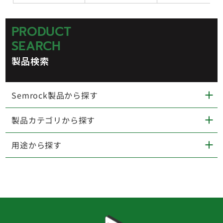
PRODUCT
SEARCH
製品検索
Semrock製品から探す
製品カテゴリから探す
用途から探す