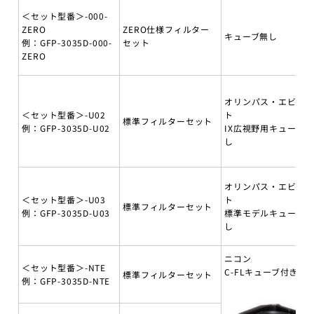
＜セット型番＞-000-
ZERO
ZERO仕様フィルター
キューブ無し
例：GFP-3035D-000-
セット
ZERO
オリンパス・エビデ
＜セット型番＞-U02
ト
標準フィルターセット
例：GFP-3035D-U02
IX広視野用キューブ無
し
オリンパス・エビデ
＜セット型番＞-U03
ト
標準フィルターセット
例：GFP-3035D-U03
標準モデルキューブ無
し
ニコン
＜セット型番＞-NTE
C-FLキューブ付き
標準フィルターセット
例：GFP-3035D-NTE