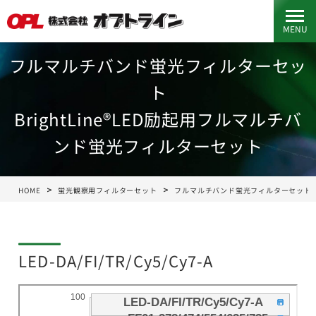
MENU
フルマルチバンド蛍光フィルターセッ
ト
BrightLine®LED励起用フルマルチバ
ンド蛍光フィルターセット
HOME
蛍光観察用フィルターセット
フルマルチバンド蛍光フィルターセット
LED-DA/FI/TR/Cy5/Cy7-A