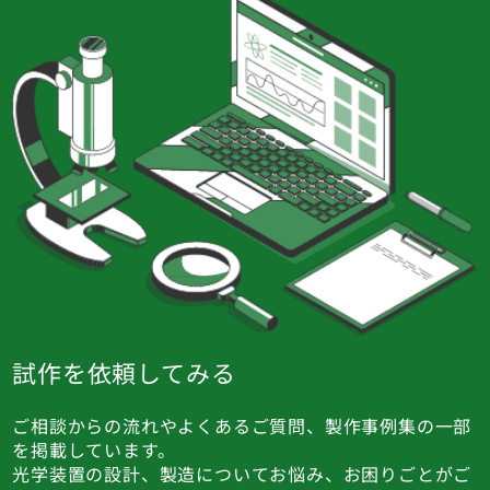
試作を依頼してみる
ご相談からの流れやよくあるご質問、製作事例集の一部
を掲載しています。
光学装置の設計、製造についてお悩み、お困りごとがご