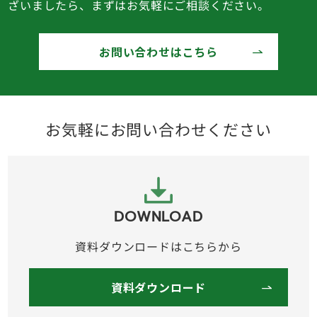
ざいましたら、まずはお気軽にご相談ください。
お問い合わせはこちら
お気軽にお問い合わせください
DOWNLOAD
資料ダウンロードはこちらから
資料ダウンロード