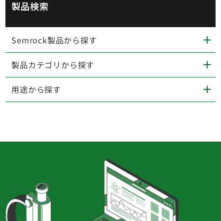
製品検索
Semrock製品から探す
製品カテゴリから探す
用途から探す