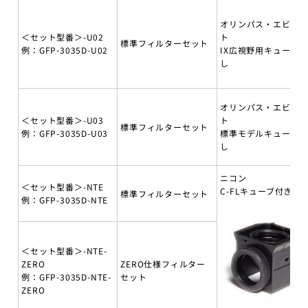
オリンパス・エビデ
＜セット型番＞-U02
ト
標準フィルターセット
例：GFP-3035D-U02
IX広視野用キューブ無
し
オリンパス・エビデ
＜セット型番＞-U03
ト
標準フィルターセット
例：GFP-3035D-U03
標準モデルキューブ無
し
ニコン
＜セット型番＞-NTE
C-FLキューブ付き
標準フィルターセット
例：GFP-3035D-NTE
＜セット型番＞-NTE-
ZERO
ZERO仕様フィルター
例：GFP-3035D-NTE-
セット
ZERO