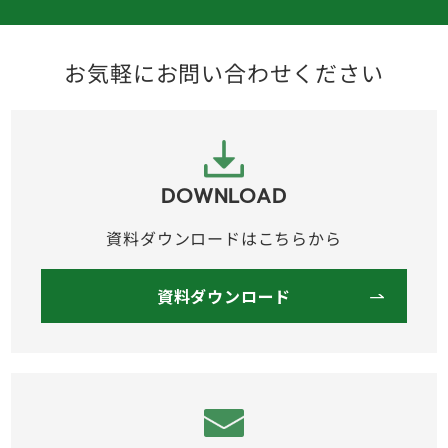
お気軽にお問い合わせください
DOWNLOAD
資料ダウンロードはこちらから
資料ダウンロード