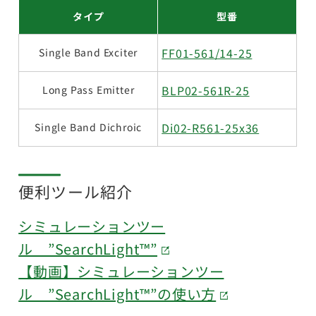
タイプ
型番
FF01-561/14-25
Single Band Exciter
BLP02-561R-25
Long Pass Emitter
Di02-R561-25x36
Single Band Dichroic
便利ツール紹介
シミュレーションツー
ル ”SearchLight™”
【動画】シミュレーションツー
ル ”SearchLight™”の使い方