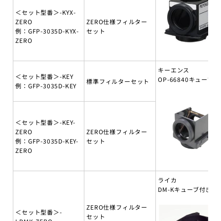
＜セット型番＞-KYX-
ZERO
ZERO仕様フィルター
例：GFP-3035D-KYX-
セット
ZERO
キーエンス
＜セット型番＞-KEY
OP-66840キューブ付
標準フィルターセット
例：GFP-3035D-KEY
＜セット型番＞-KEY-
ZERO
ZERO仕様フィルター
例：GFP-3035D-KEY-
セット
ZERO
ライカ
DM-Kキューブ付き
ZERO仕様フィルター
＜セット型番＞-
セット