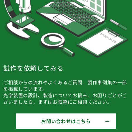
試作を依頼してみる
ご相談からの流れやよくあるご質問、製作事例集の一部
を掲載しています。
光学装置の設計、製造についてお悩み、お困りごとがご
ざいましたら、まずはお気軽にご相談ください。
お問い合わせはこちら