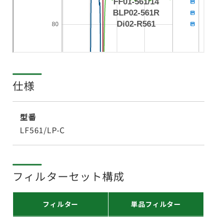
仕様
型番
LF561/LP-C
フィルターセット構成
フィルター
単品フィルター