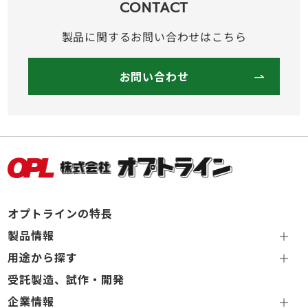
CONTACT
製品に関するお問い合わせはこちら
お問い合わせ
オプトラインの特長
製品情報
用途から探す
受託製造、試作・開発
企業情報