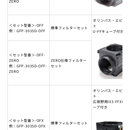
ZERO
オリンパス・エビデ
＜セット型番＞-OFF
ト
標準フィルターセット
例：GFP-3035D-OFF
U-FFキューブ付き
＜セット型番＞-OFF-
ZERO
ZERO仕様フィルター
例：GFP-3035D-OFF-
セット
ZERO
オリンパス・エビデ
ト
広視野用IX3-FFXLキ
ーブ付き
＜セット型番＞-OFX
標準フィルターセット
例：GFP-3035D-OFX