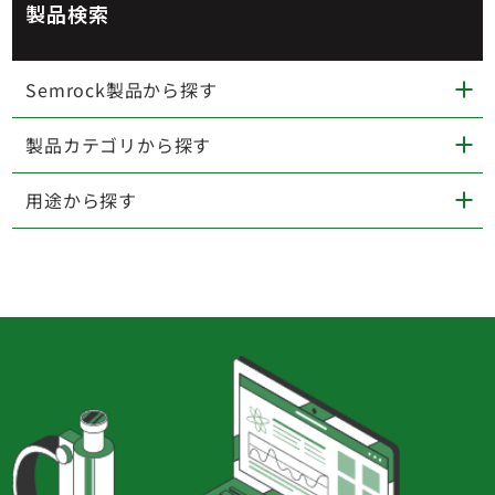
製品検索
Semrock製品から探す
製品カテゴリから探す
用途から探す