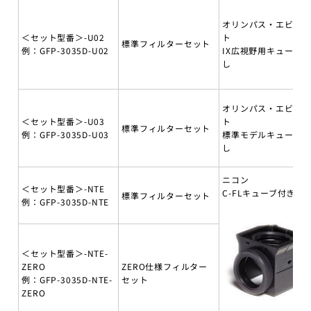
オリンパス・エビデ
＜セット型番＞-U02
ト
標準フィルターセット
例：GFP-3035D-U02
IX広視野用キューブ無
し
オリンパス・エビデ
＜セット型番＞-U03
ト
標準フィルターセット
例：GFP-3035D-U03
標準モデルキューブ無
し
ニコン
＜セット型番＞-NTE
C-FLキューブ付き
標準フィルターセット
例：GFP-3035D-NTE
＜セット型番＞-NTE-
ZERO
ZERO仕様フィルター
例：GFP-3035D-NTE-
セット
ZERO