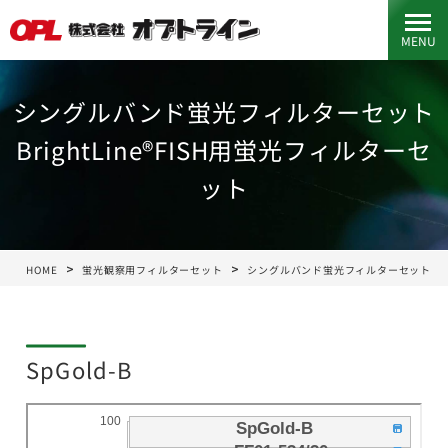
MENU
シングルバンド蛍光フィルターセット
BrightLine®FISH用蛍光フィルターセ
ット
HOME
蛍光観察用フィルターセット
シングルバンド蛍光フィルターセット
SpGold-B