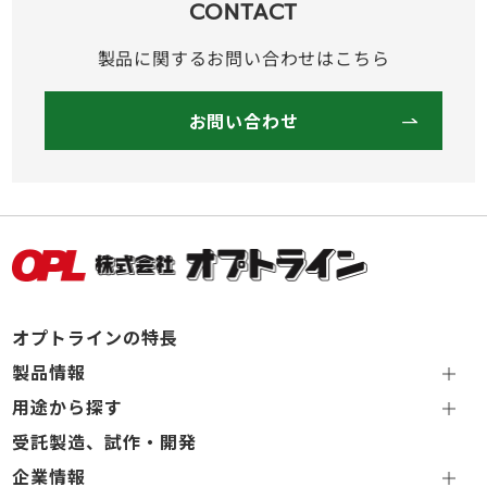
CONTACT
製品に関するお問い合わせはこちら
お問い合わせ
オプトラインの特長
製品情報
用途から探す
受託製造、試作・開発
企業情報