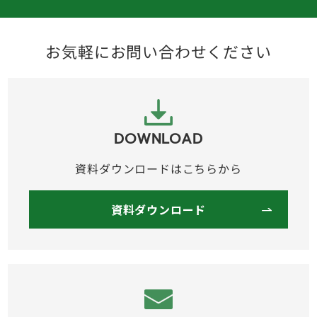
お気軽にお問い合わせください
DOWNLOAD
資料ダウンロードはこちらから
資料ダウンロード