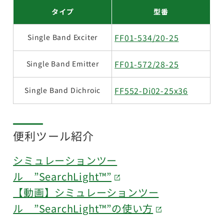
タイプ
型番
FF01-534/20-25
Single Band Exciter
FF01-572/28-25
Single Band Emitter
FF552-Di02-25x36
Single Band Dichroic
便利ツール紹介
シミュレーションツー
ル ”SearchLight™”
【動画】シミュレーションツー
ル ”SearchLight™”の使い方