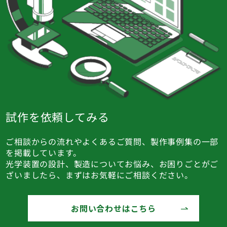
試作を依頼してみる
ご相談からの流れやよくあるご質問、製作事例集の一部
を掲載しています。
光学装置の設計、製造についてお悩み、お困りごとがご
ざいましたら、まずはお気軽にご相談ください。
お問い合わせはこちら