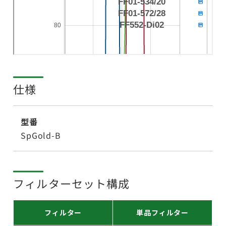
仕様
型番
SpGold-B
フィルターセット構成
フィルター
単品フィルター