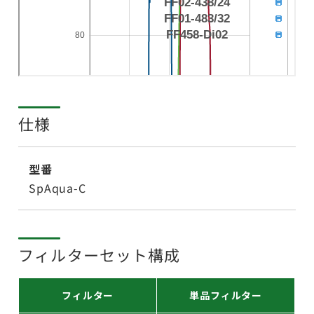
仕様
型番
SpAqua-C
フィルターセット構成
フィルター
単品フィルター