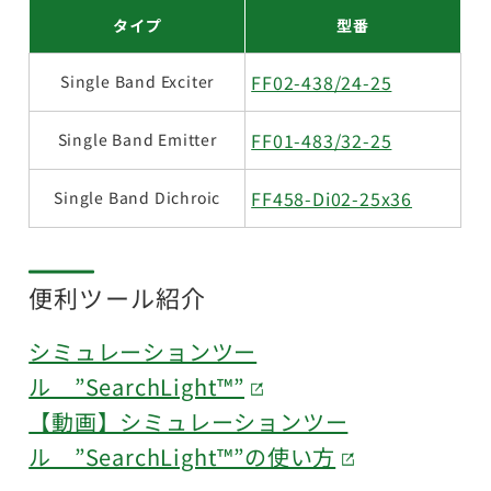
タイプ
型番
FF02-438/24-25
Single Band Exciter
FF01-483/32-25
Single Band Emitter
FF458-Di02-25x36
Single Band Dichroic
便利ツール紹介
シミュレーションツー
ル ”SearchLight™”
【動画】シミュレーションツー
ル ”SearchLight™”の使い方