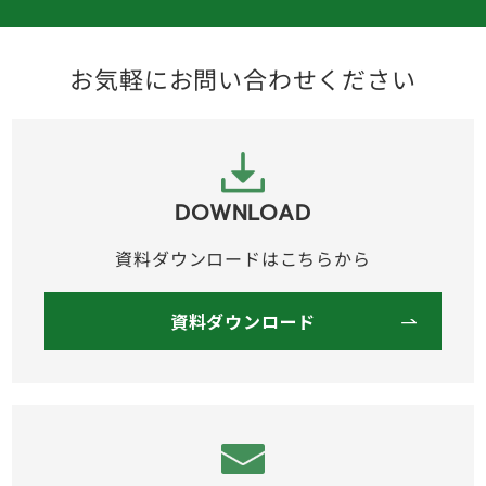
お気軽にお問い合わせください
DOWNLOAD
資料ダウンロードはこちらから
資料ダウンロード