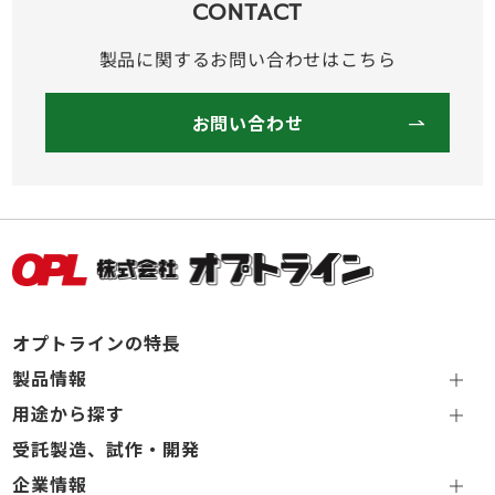
CONTACT
製品に関するお問い合わせはこちら
お問い合わせ
オプトラインの特長
製品情報
用途から探す
受託製造、試作・開発
企業情報