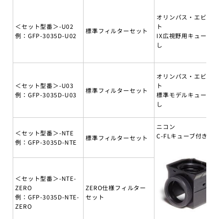
オリンパス・エビデ
＜セット型番＞-U02
ト
標準フィルターセット
例：GFP-3035D-U02
IX広視野用キューブ無
し
オリンパス・エビデ
＜セット型番＞-U03
ト
標準フィルターセット
例：GFP-3035D-U03
標準モデルキューブ無
し
ニコン
＜セット型番＞-NTE
C-FLキューブ付き
標準フィルターセット
例：GFP-3035D-NTE
＜セット型番＞-NTE-
ZERO
ZERO仕様フィルター
例：GFP-3035D-NTE-
セット
ZERO