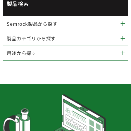
製品検索
Semrock製品から探す
製品カテゴリから探す
用途から探す