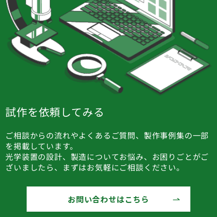
試作を依頼してみる
ご相談からの流れやよくあるご質問、製作事例集の一部
を掲載しています。
光学装置の設計、製造についてお悩み、お困りごとがご
ざいましたら、まずはお気軽にご相談ください。
お問い合わせはこちら