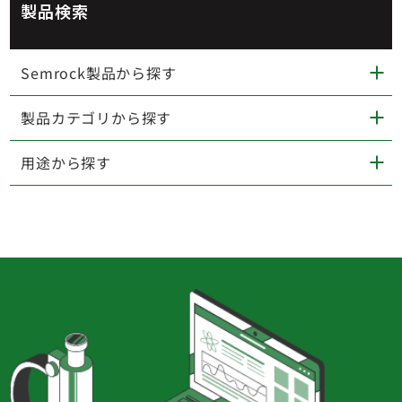
製品検索
Semrock製品から探す
製品カテゴリから探す
用途から探す