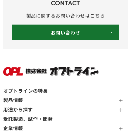
CONTACT
製品に関するお問い合わせはこちら
お問い合わせ
オプトラインの特長
製品情報
用途から探す
受託製造、試作・開発
企業情報