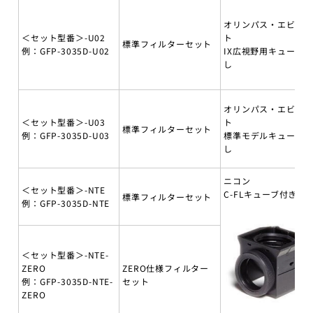
オリンパス・エビデ
＜セット型番＞-U02
ト
標準フィルターセット
例：GFP-3035D-U02
IX広視野用キューブ無
し
オリンパス・エビデ
＜セット型番＞-U03
ト
標準フィルターセット
例：GFP-3035D-U03
標準モデルキューブ無
し
ニコン
＜セット型番＞-NTE
C-FLキューブ付き
標準フィルターセット
例：GFP-3035D-NTE
＜セット型番＞-NTE-
ZERO
ZERO仕様フィルター
例：GFP-3035D-NTE-
セット
ZERO