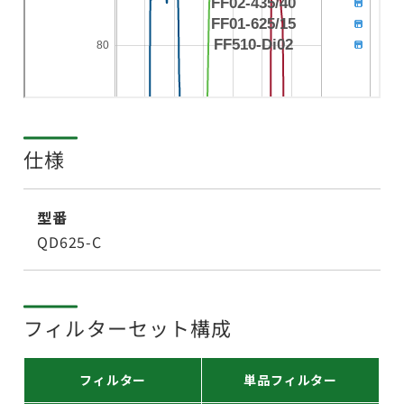
仕様
型番
QD625-C
フィルターセット構成
フィルター
単品フィルター