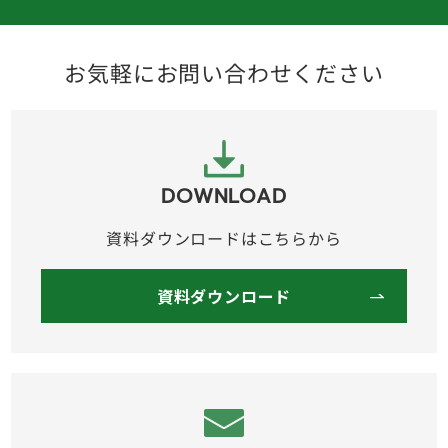
お気軽にお問い合わせください
DOWNLOAD
資料ダウンロードはこちらから
資料ダウンロード