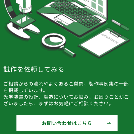
試作を依頼してみる
ご相談からの流れやよくあるご質問、製作事例集の一部
を掲載しています。
光学装置の設計、製造についてお悩み、お困りごとがご
ざいましたら、まずはお気軽にご相談ください。
お問い合わせはこちら