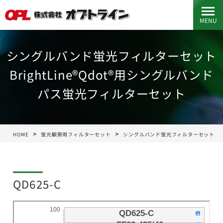
MENU
シングルバンド蛍光フィルターセット
BrightLine®Qdot®用シングルバンド
パス蛍光フィルターセット
HOME
蛍光観察用フィルターセット
シングルバンド蛍光フィルターセット
QD625-C