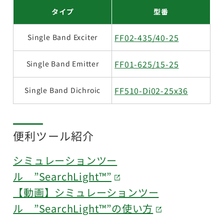
タイプ
型番
FF02-435/40-25
Single Band Exciter
FF01-625/15-25
Single Band Emitter
FF510-Di02-25x36
Single Band Dichroic
便利ツール紹介
シミュレーションツー
ル ”SearchLight™”
【動画】シミュレーションツー
ル ”SearchLight™”の使い方