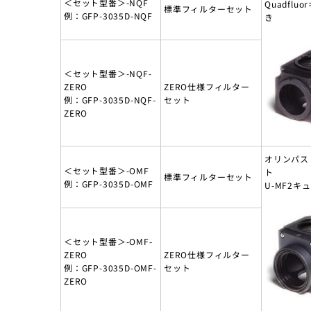
＜セット型番＞-NQF
Quadflu
標準フィルターセット
例：GFP-3035D-NQF
き
＜セット型番＞-NQF-
ZERO
ZERO仕様フィルター
例：GFP-3035D-NQF-
セット
ZERO
オリンパス
＜セット型番＞-OMF
ト
標準フィルターセット
例：GFP-3035D-OMF
U-MF2キ
＜セット型番＞-OMF-
ZERO
ZERO仕様フィルター
例：GFP-3035D-OMF-
セット
ZERO