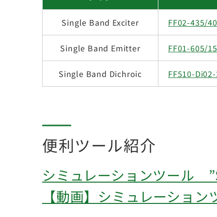
Single Band Exciter
FF02-435/40
Single Band Emitter
FF01-605/15
Single Band Dichroic
FF510-Di02-
便利ツール紹介
シミュレーションツール ”Sea
【動画】シミュレーションツール