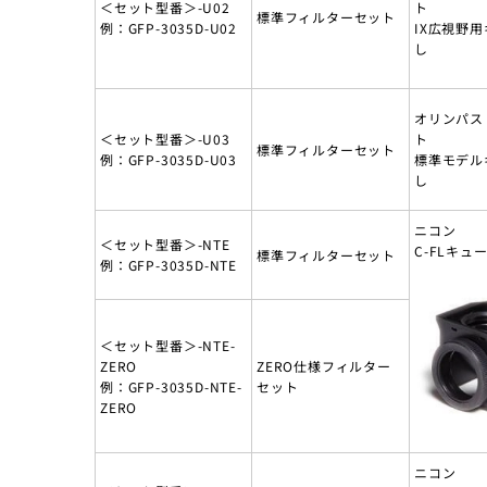
＜セット型番＞-U02
ト
標準フィルターセット
例：GFP-3035D-U02
IX広視野
し
オリンパス
＜セット型番＞-U03
ト
標準フィルターセット
例：GFP-3035D-U03
標準モデル
し
ニコン
＜セット型番＞-NTE
C-FLキュ
標準フィルターセット
例：GFP-3035D-NTE
＜セット型番＞-NTE-
ZERO
ZERO仕様フィルター
例：GFP-3035D-NTE-
セット
ZERO
ニコン