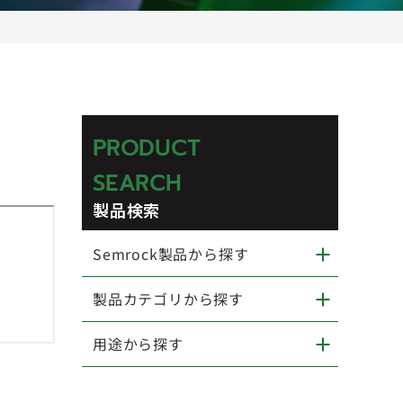
PRODUCT
SEARCH
製品検索
Semrock製品から探す
製品カテゴリから探す
用途から探す