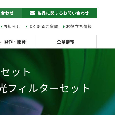
い合わせ
製品に関するお問い合わせ
お知らせ
よくあるご質問
お役立ち情報
、試作・開発
企業情報
ーセット
パス蛍光フィルターセット