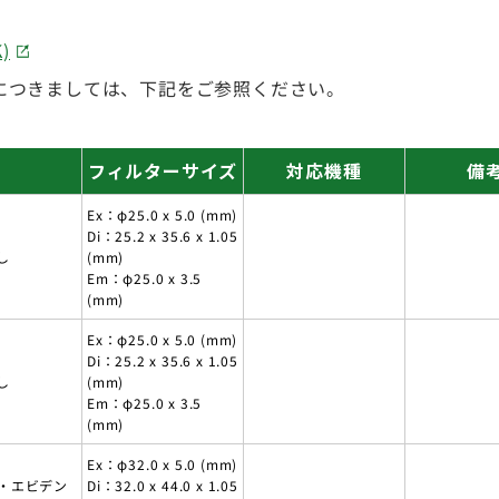
)
につきましては、下記をご参照ください。
フィルターサイズ
対応機種
備
Ex：φ25.0 x 5.0 (mm)
Di：25.2 x 35.6 x 1.05
し
(mm)
Em：φ25.0 x 3.5
(mm)
Ex：φ25.0 x 5.0 (mm)
Di：25.2 x 35.6 x 1.05
し
(mm)
Em：φ25.0 x 3.5
(mm)
Ex：φ32.0 x 5.0 (mm)
・エビデン
Di：32.0 x 44.0 x 1.05