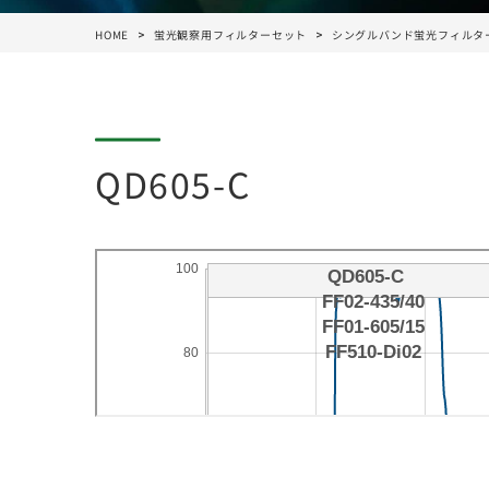
HOME
蛍光観察用フィルターセット
シングルバンド蛍光フィルタ
QD605-C