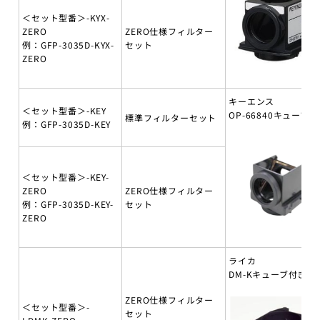
＜セット型番＞-KYX-
ZERO
ZERO仕様フィルター
例：GFP-3035D-KYX-
セット
ZERO
キーエンス
＜セット型番＞-KEY
OP-66840キューブ付
標準フィルターセット
例：GFP-3035D-KEY
＜セット型番＞-KEY-
ZERO
ZERO仕様フィルター
例：GFP-3035D-KEY-
セット
ZERO
ライカ
DM-Kキューブ付き
ZERO仕様フィルター
＜セット型番＞-
セット