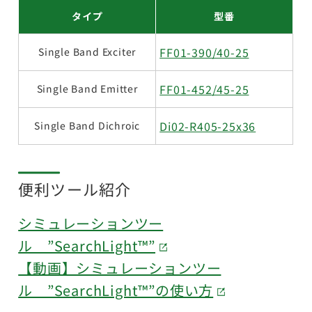
タイプ
型番
FF01-390/40-25
Single Band Exciter
FF01-452/45-25
Single Band Emitter
Di02-R405-25x36
Single Band Dichroic
便利ツール紹介
シミュレーションツー
ル ”SearchLight™”
【動画】シミュレーションツー
ル ”SearchLight™”の使い方