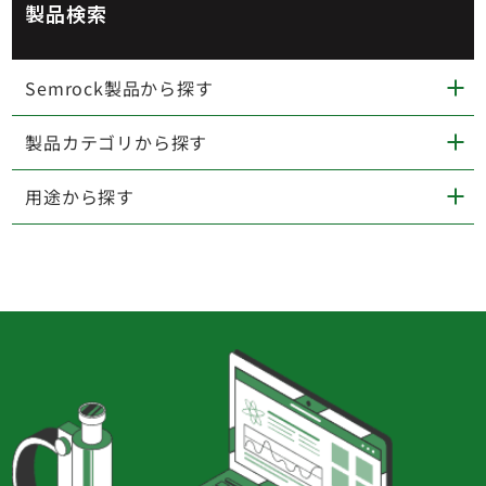
製品検索
Semrock製品から探す
製品カテゴリから探す
用途から探す