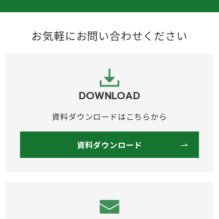
お気軽にお問い合わせください
DOWNLOAD
資料ダウンロードはこちらから
資料ダウンロード