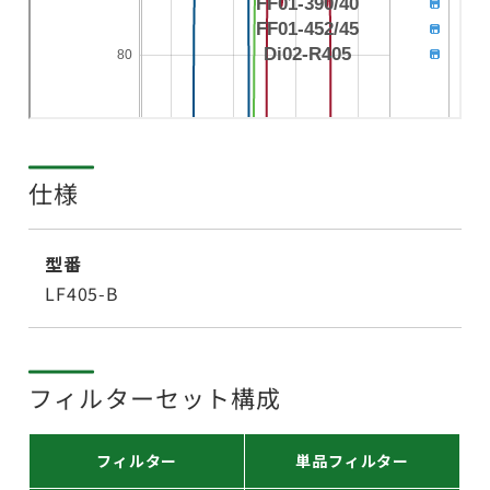
仕様
型番
LF405-B
フィルターセット構成
フィルター
単品フィルター