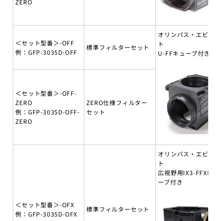
ZERO
オリンパス・エビデ
＜セット型番＞-OFF
ト
標準フィルターセット
例：GFP-3035D-OFF
U-FFキューブ付き
＜セット型番＞-OFF-
ZERO
ZERO仕様フィルター
例：GFP-3035D-OFF-
セット
ZERO
オリンパス・エビデ
ト
広視野用IX3-FFXLキ
ーブ付き
＜セット型番＞-OFX
標準フィルターセット
例：GFP-3035D-OFX