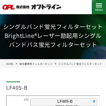
MENU
シングルバンド蛍光フィルターセット
BrightLine®レーザー励起用シングル
バンドパス蛍光フィルターセット
HOME
蛍光観察用フィルターセット
シングルバンド蛍光フィルターセット
LF405-B