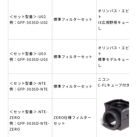
オリンパス・エビデ
＜セット型番＞-U02
ト
標準フィルターセット
例：GFP-3035D-U02
IX広視野用キューブ無
し
オリンパス・エビデ
＜セット型番＞-U03
ト
標準フィルターセット
例：GFP-3035D-U03
標準モデルキューブ無
し
ニコン
＜セット型番＞-NTE
C-FLキューブ付き
標準フィルターセット
例：GFP-3035D-NTE
＜セット型番＞-NTE-
ZERO
ZERO仕様フィルター
例：GFP-3035D-NTE-
セット
ZERO