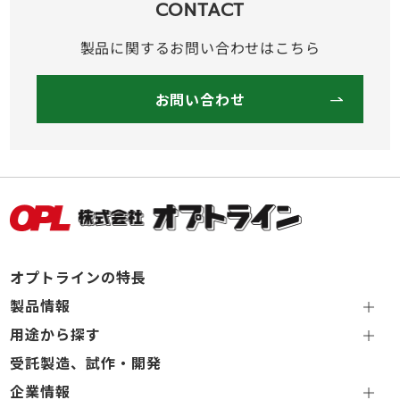
CONTACT
製品に関するお問い合わせはこちら
お問い合わせ
オプトラインの特長
製品情報
用途から探す
受託製造、試作・開発
企業情報