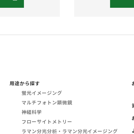
用途から探す
蛍光イメージング
マルチフォトン顕微鏡
神経科学
フローサイトメトリー
ラマン分光分析・ラマン分光イメージング