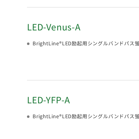
LED-Venus-A
BrightLine®LED励起用シングルバンド
LED-YFP-A
BrightLine®LED励起用シングルバンド