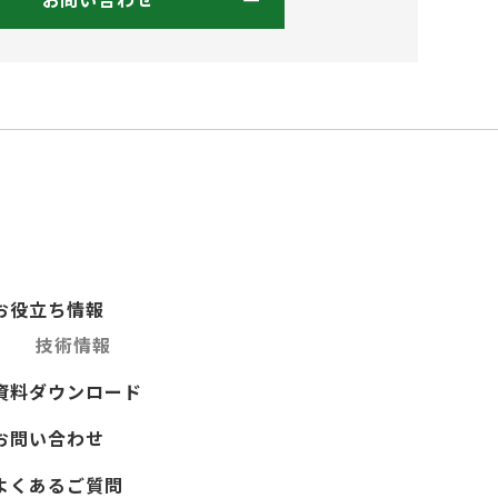
お役立ち情報
技術情報
資料ダウンロード
お問い合わせ
よくあるご質問