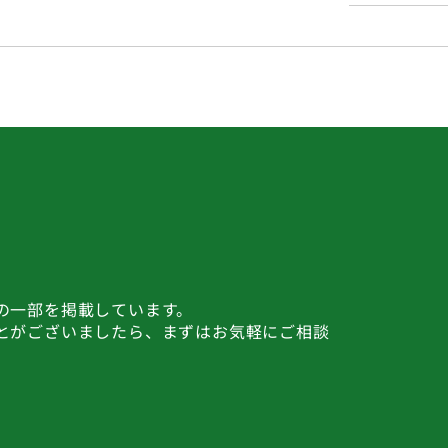
の一部を掲載しています。
とがございましたら、まずはお気軽にご相談