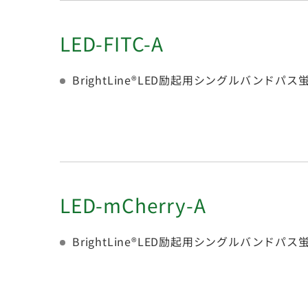
LED-FITC-A
BrightLine®LED励起用シングルバンド
LED-mCherry-A
BrightLine®LED励起用シングルバンド