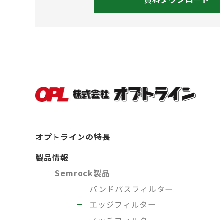
オプトラインの特長
製品情報
Semrock製品
バンドパスフィルター
エッジフィルター