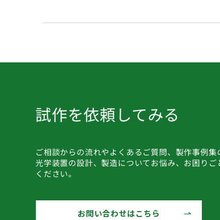
試作を依頼してみる
ご相談からの流れやよくあるご質問、製作事例集
光学装置の設計、製造についてお悩み、お困りご
ください。
お問い合わせはこちら