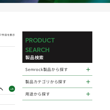
-7件目を表示
PRODUCT
SEARCH
製品検索
Semrock製品から探す
製品カテゴリから探す
へ
用途から探す