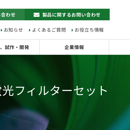
い合わせ
製品に関するお問い合わせ
お知らせ
よくあるご質問
お役立ち情報
、試作・開発
企業情報
パス蛍光フィルターセット