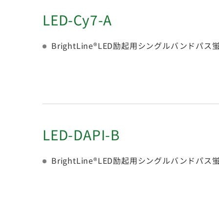
LED-Cy7-A
BrightLine®LED励起用シングルバンド
LED-DAPI-B
BrightLine®LED励起用シングルバンド