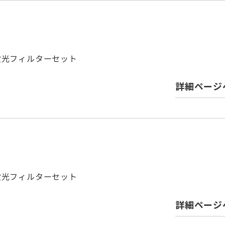
パス蛍光フィルターセット
詳細ページ
パス蛍光フィルターセット
詳細ページ