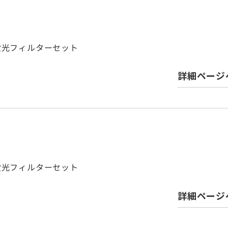
パス蛍光フィルターセット
詳細ページ
パス蛍光フィルターセット
詳細ページ