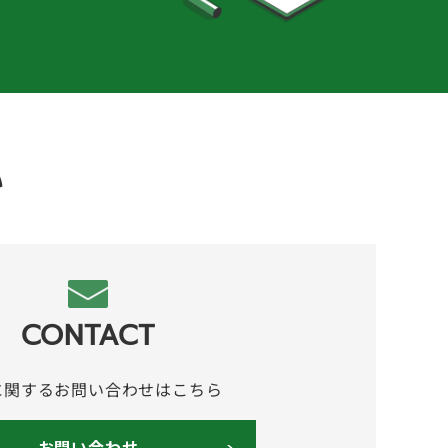
い
CONTACT
に関するお問い合わせはこちら
お問い合わせ