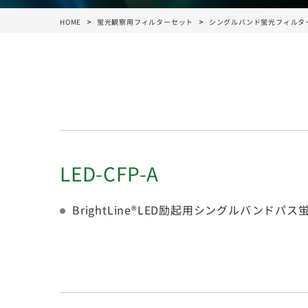
HOME
蛍光観察用フィルターセット
シングルバンド蛍光フィルタ
LED-CFP-A
BrightLine®LED励起用シングルバンド