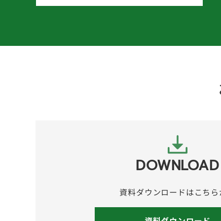
DOWNLOAD
資料ダウンロードはこちら
資料ダウンロード