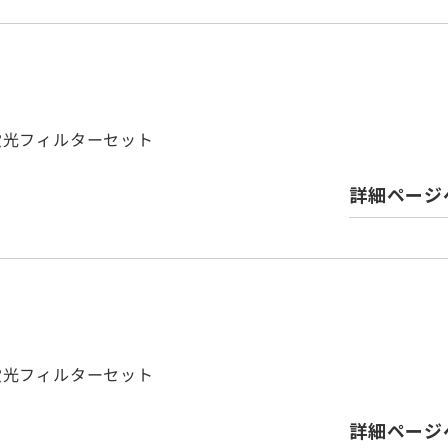
パス蛍光フィルターセット
詳細ページ
パス蛍光フィルターセット
詳細ページ