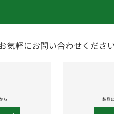
お気軽にお問い合わせくださ
から
製品