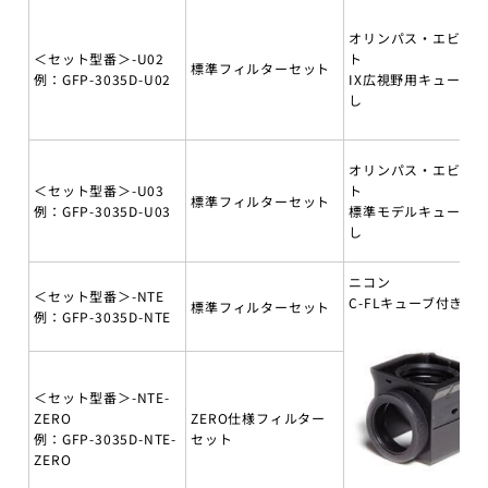
オリンパス・エビデ
＜セット型番＞-U02
ト
標準フィルターセット
例：GFP-3035D-U02
IX広視野用キューブ無
し
オリンパス・エビデ
＜セット型番＞-U03
ト
標準フィルターセット
例：GFP-3035D-U03
標準モデルキューブ無
し
ニコン
＜セット型番＞-NTE
C-FLキューブ付き
標準フィルターセット
例：GFP-3035D-NTE
＜セット型番＞-NTE-
ZERO
ZERO仕様フィルター
例：GFP-3035D-NTE-
セット
ZERO