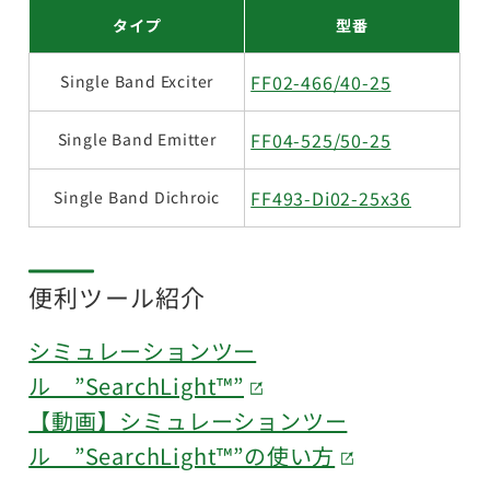
タイプ
型番
FF02-466/40-25
Single Band Exciter
FF04-525/50-25
Single Band Emitter
FF493-Di02-25x36
Single Band Dichroic
便利ツール紹介
シミュレーションツー
ル ”SearchLight™”
【動画】シミュレーションツー
ル ”SearchLight™”の使い方