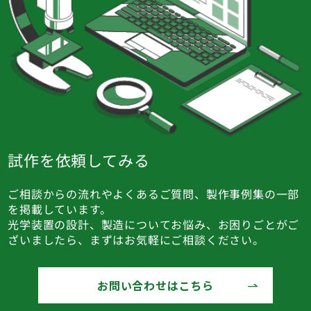
試作を依頼してみる
ご相談からの流れやよくあるご質問、製作事例集の一部
を掲載しています。
光学装置の設計、製造についてお悩み、お困りごとがご
ざいましたら、まずはお気軽にご相談ください。
お問い合わせはこちら