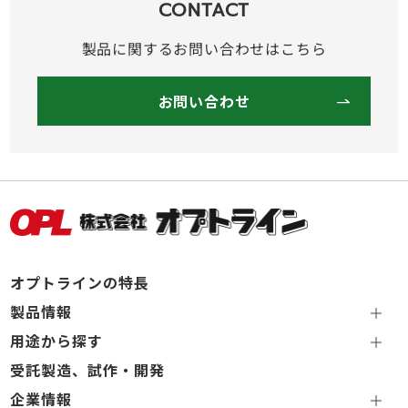
CONTACT
製品に関するお問い合わせはこちら
お問い合わせ
オプトラインの特長
製品情報
用途から探す
受託製造、試作・開発
企業情報