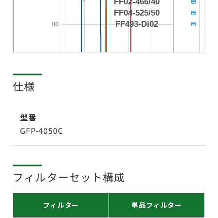
仕様
型番
GFP-4050C
フィルターセット構成
フィルター
単品フィルター