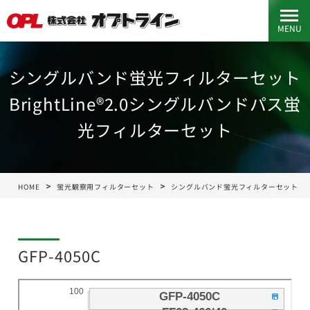
MENU
シングルバンド蛍光フィルターセット
BrightLine®2.0シングルバンドパス蛍
光フィルターセット
HOME
蛍光観察用フィルターセット
シングルバンド蛍光フィルターセット
GFP-4050C