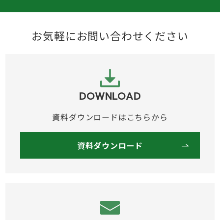
お気軽にお問い合わせください
DOWNLOAD
資料ダウンロードはこちらから
資料ダウンロード