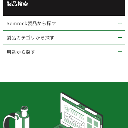
製品検索
Semrock製品から探す
製品カテゴリから探す
用途から探す