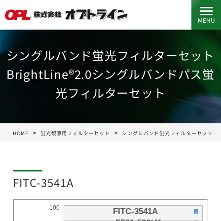
MENU
シングルバンド蛍光フィルターセット
BrightLine®2.0シングルバンドパス蛍
光フィルターセット
HOME
蛍光観察用フィルターセット
シングルバンド蛍光フィルターセット
FITC-3541A