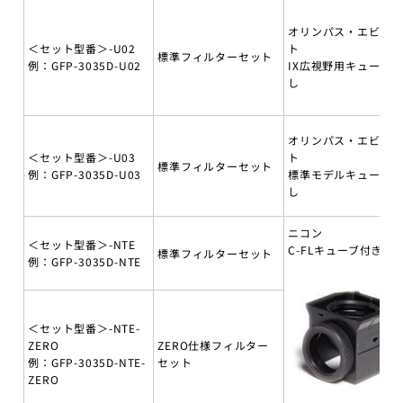
オリンパス・エビデ
＜セット型番＞-U02
ト
標準フィルターセット
例：GFP-3035D-U02
IX広視野用キューブ無
し
オリンパス・エビデ
＜セット型番＞-U03
ト
標準フィルターセット
例：GFP-3035D-U03
標準モデルキューブ無
し
ニコン
＜セット型番＞-NTE
C-FLキューブ付き
標準フィルターセット
例：GFP-3035D-NTE
＜セット型番＞-NTE-
ZERO
ZERO仕様フィルター
例：GFP-3035D-NTE-
セット
ZERO