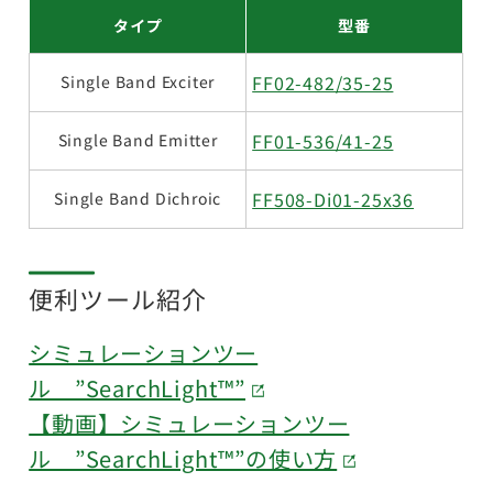
タイプ
型番
FF02-482/35-25
Single Band Exciter
FF01-536/41-25
Single Band Emitter
FF508-Di01-25x36
Single Band Dichroic
便利ツール紹介
シミュレーションツー
ル ”SearchLight™”
【動画】シミュレーションツー
ル ”SearchLight™”の使い方