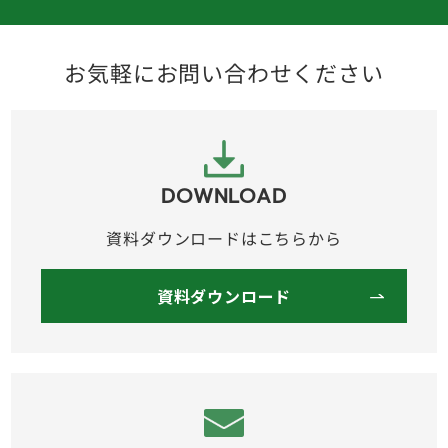
お気軽にお問い合わせください
DOWNLOAD
資料ダウンロードはこちらから
資料ダウンロード