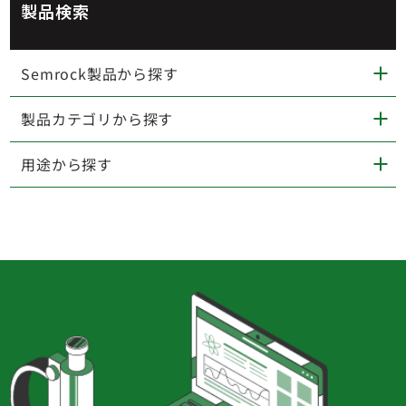
製品検索
Semrock製品から探す
製品カテゴリから探す
用途から探す