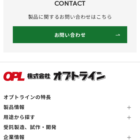
CONTACT
製品に関するお問い合わせはこちら
お問い合わせ
オプトラインの特長
製品情報
用途から探す
受託製造、試作・開発
企業情報