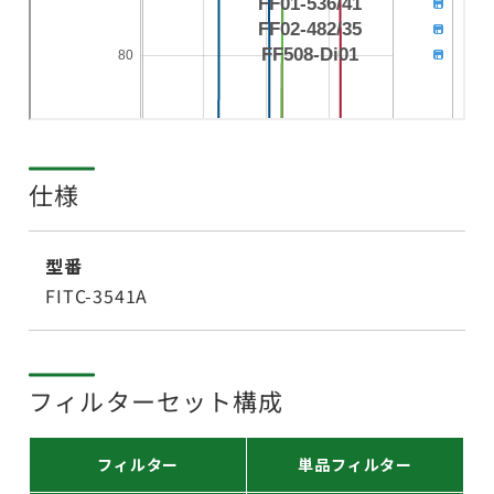
仕様
型番
FITC-3541A
フィルターセット構成
フィルター
単品フィルター