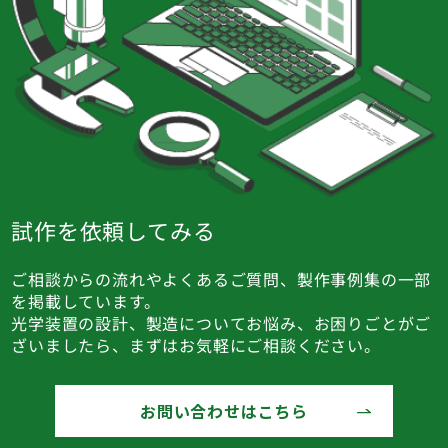
試作を依頼してみる
ご相談からの流れやよくあるご質問、製作事例集の一部
を掲載しています。
光学装置の設計、製造についてお悩み、お困りごとがご
ざいましたら、まずはお気軽にご相談ください。
お問い合わせはこちら