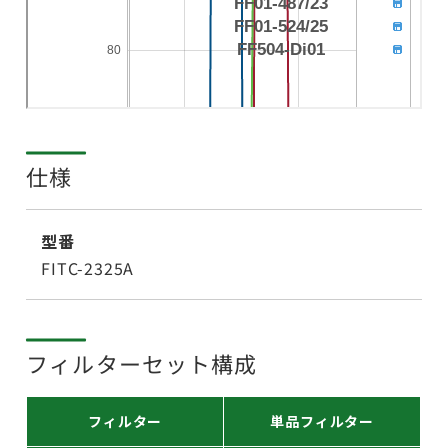
仕様
型番
FITC-2325A
フィルターセット構成
フィルター
単品フィルター