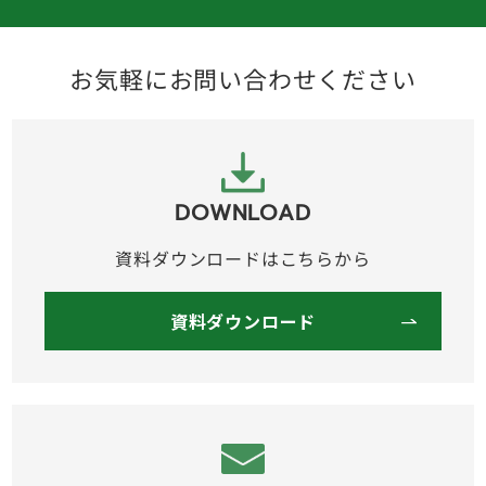
お気軽にお問い合わせください
DOWNLOAD
資料ダウンロードはこちらから
資料ダウンロード