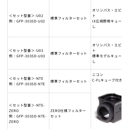
オリンパス・エビデ
＜セット型番＞-U02
ト
標準フィルターセット
例：GFP-3035D-U02
IX広視野用キューブ無
し
オリンパス・エビデ
＜セット型番＞-U03
ト
標準フィルターセット
例：GFP-3035D-U03
標準モデルキューブ無
し
ニコン
＜セット型番＞-NTE
C-FLキューブ付き
標準フィルターセット
例：GFP-3035D-NTE
＜セット型番＞-NTE-
ZERO
ZERO仕様フィルター
例：GFP-3035D-NTE-
セット
ZERO