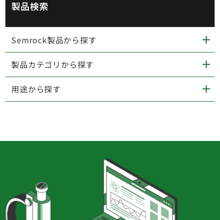
製品検索
Semrock製品から探す
製品カテゴリから探す
用途から探す