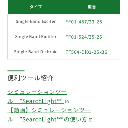
タイプ
型番
FF01-487/23-25
Single Band Exciter
FF01-524/25-25
Single Band Emitter
FF504-Di01-25x36
Single Band Dichroic
便利ツール紹介
シミュレーションツー
ル ”SearchLight™”
【動画】シミュレーションツー
ル ”SearchLight™”の使い方