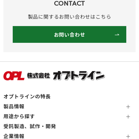
CONTACT
製品に関するお問い合わせはこちら
お問い合わせ
オプトラインの特長
製品情報
用途から探す
受託製造、試作・開発
企業情報