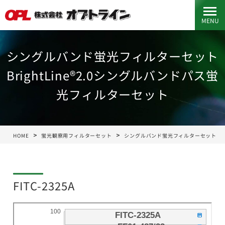
MENU
シングルバンド蛍光フィルターセット
BrightLine®2.0シングルバンドパス蛍
光フィルターセット
HOME
蛍光観察用フィルターセット
シングルバンド蛍光フィルターセット
FITC-2325A