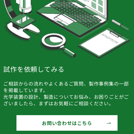
試作を依頼してみる
ご相談からの流れやよくあるご質問、製作事例集の一部
を掲載しています。
光学装置の設計、製造についてお悩み、お困りごとがご
ざいましたら、まずはお気軽にご相談ください。
お問い合わせはこちら