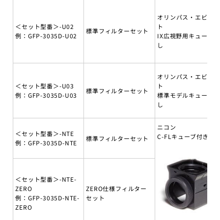
オリンパス・エビデ
＜セット型番＞-U02
ト
標準フィルターセット
例：GFP-3035D-U02
IX広視野用キューブ無
し
オリンパス・エビデ
＜セット型番＞-U03
ト
標準フィルターセット
例：GFP-3035D-U03
標準モデルキューブ無
し
ニコン
＜セット型番＞-NTE
C-FLキューブ付き
標準フィルターセット
例：GFP-3035D-NTE
＜セット型番＞-NTE-
ZERO
ZERO仕様フィルター
例：GFP-3035D-NTE-
セット
ZERO