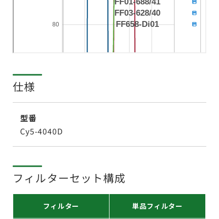
仕様
型番
Cy5-4040D
フィルターセット構成
フィルター
単品フィルター