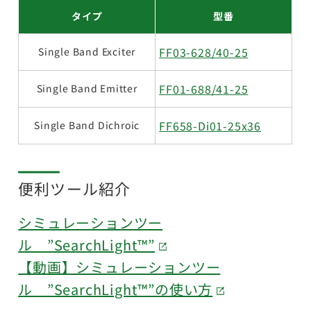
タイプ
型番
FF03-628/40-25
Single Band Exciter
FF01-688/41-25
Single Band Emitter
FF658-Di01-25x36
Single Band Dichroic
便利ツール紹介
シミュレーションツー
ル ”SearchLight™”
【動画】シミュレーションツー
ル ”SearchLight™”の使い方