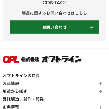
CONTACT
製品に関するお問い合わせはこちら
お問い合わせ
オプトラインの特長
製品情報
用途から探す
受託製造、試作・開発
企業情報