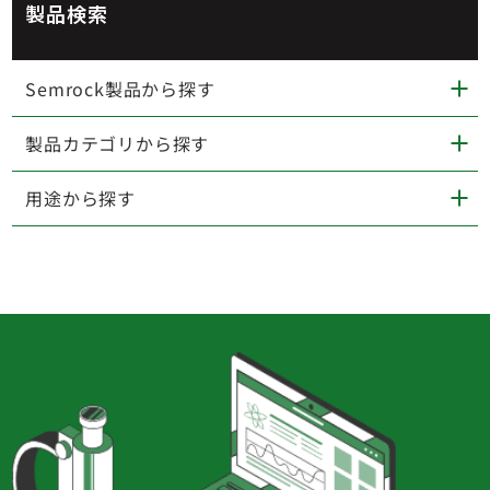
製品検索
Semrock製品から探す
製品カテゴリから探す
用途から探す