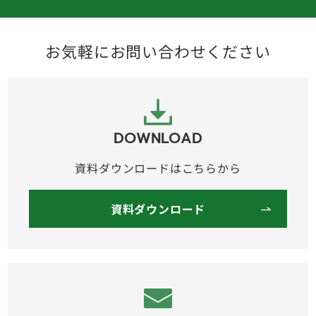
お気軽にお問い合わせください
DOWNLOAD
資料ダウンロードはこちらから
資料ダウンロード