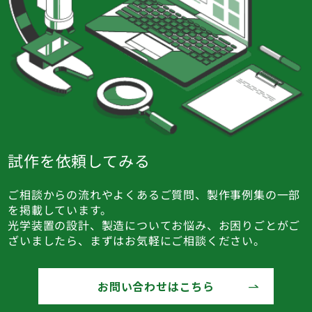
試作を依頼してみる
ご相談からの流れやよくあるご質問、製作事例集の一部
を掲載しています。
光学装置の設計、製造についてお悩み、お困りごとがご
ざいましたら、まずはお気軽にご相談ください。
お問い合わせはこちら