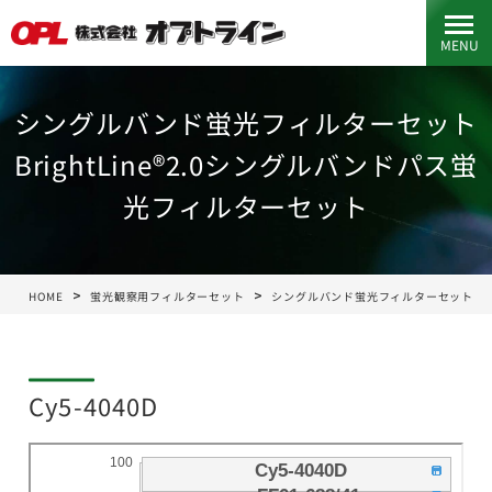
MENU
シングルバンド蛍光フィルターセット
BrightLine®2.0シングルバンドパス蛍
光フィルターセット
HOME
蛍光観察用フィルターセット
シングルバンド蛍光フィルターセット
Cy5-4040D