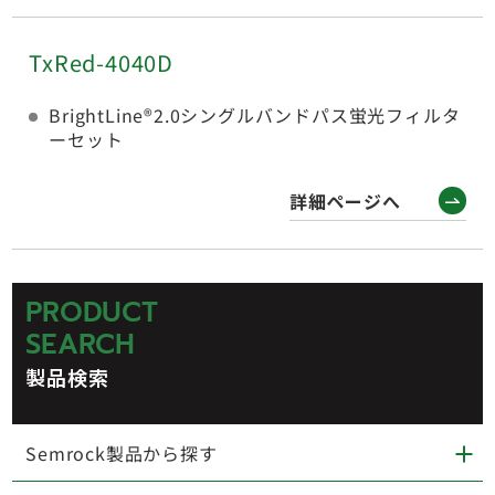
TxRed-4040D
BrightLine®2.0シングルバンドパス蛍光フィルタ
ーセット
詳細ページへ
PRODUCT
SEARCH
製品検索
Semrock製品から探す