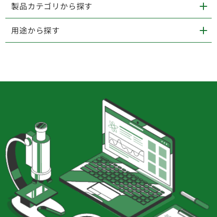
製品カテゴリから探す
用途から探す