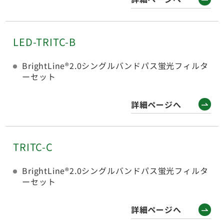
LED-TRITC-B
BrightLine®2.0シングルバンドパス蛍光フィルタ
ーセット
詳細ページへ
TRITC-C
BrightLine®2.0シングルバンドパス蛍光フィルタ
ーセット
詳細ページへ