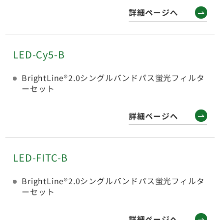
詳細ページへ
LED-Cy5-B
BrightLine®2.0シングルバンドパス蛍光フィルタ
ーセット
詳細ページへ
LED-FITC-B
BrightLine®2.0シングルバンドパス蛍光フィルタ
ーセット
詳細ページへ