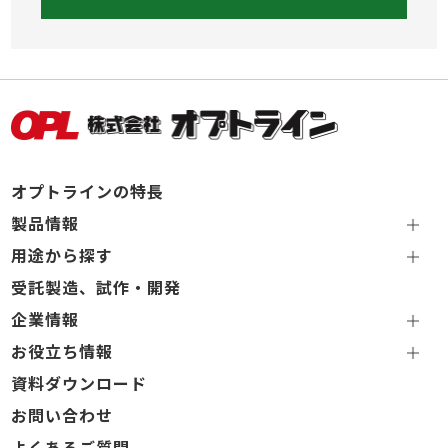
オプトラインの特長
製品情報
用途から探す
受託製造、試作・開発
企業情報
お役立ち情報
資料ダウンロード
お問い合わせ
よくあるご質問