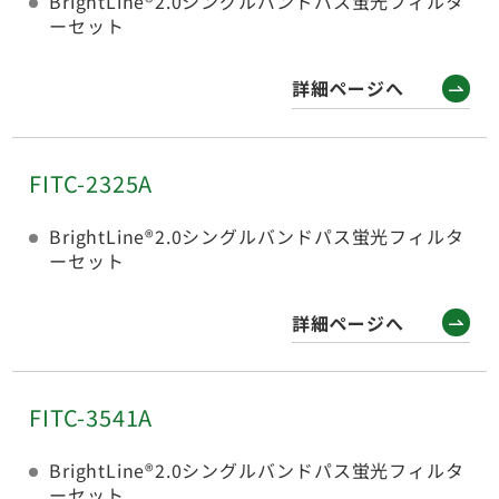
BrightLine®2.0シングルバンドパス蛍光フィルタ
ーセット
詳細ページへ
FITC-2325A
BrightLine®2.0シングルバンドパス蛍光フィルタ
ーセット
詳細ページへ
FITC-3541A
BrightLine®2.0シングルバンドパス蛍光フィルタ
ーセット