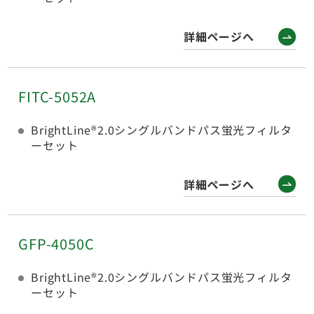
詳細ページへ
FITC-5052A
BrightLine®2.0シングルバンドパス蛍光フィルタ
ーセット
詳細ページへ
GFP-4050C
BrightLine®2.0シングルバンドパス蛍光フィルタ
ーセット