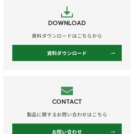
DOWNLOAD
資料ダウンロードはこちらから
資料ダウンロード
CONTACT
製品に関するお問い合わせはこちら
お問い合わせ