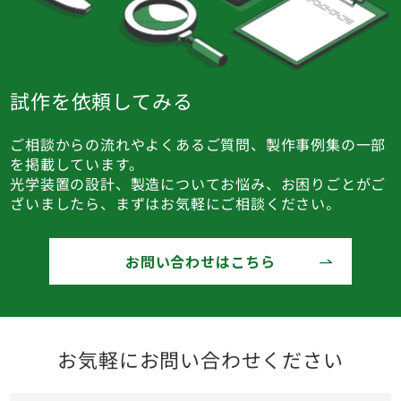
試作を依頼してみる
ご相談からの流れやよくあるご質問、製作事例集の一部
を掲載しています。
光学装置の設計、製造についてお悩み、お困りごとがご
ざいましたら、まずはお気軽にご相談ください。
お問い合わせはこちら
お気軽にお問い合わせください