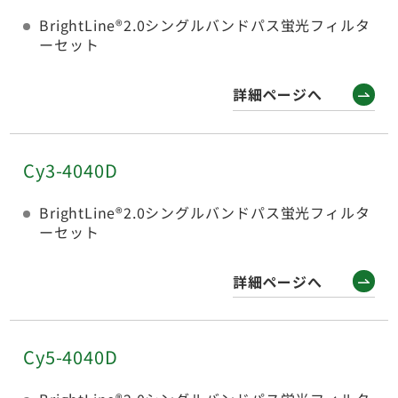
BrightLine®2.0シングルバンドパス蛍光フィルタ
ーセット
詳細ページへ
Cy3-4040D
BrightLine®2.0シングルバンドパス蛍光フィルタ
ーセット
詳細ページへ
Cy5-4040D