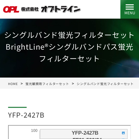
MENU
シングルバンド蛍光フィルターセット
BrightLine®シングルバンドパス蛍光
フィルターセット
HOME
蛍光観察用フィルターセット
シングルバンド蛍光フィルターセット
YFP-2427B