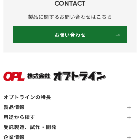
CONTACT
製品に関するお問い合わせはこちら
お問い合わせ
オプトラインの特長
製品情報
用途から探す
受託製造、試作・開発
企業情報