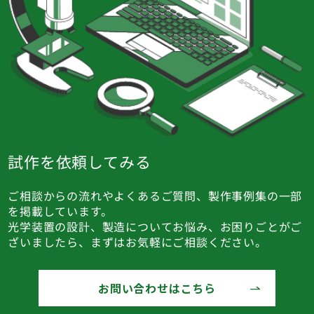
試作を依頼してみる
ご相談からの流れやよくあるご質問、製作事例集の一部
を掲載しています。
光学装置の設計、製造についてお悩み、お困りごとがご
ざいましたら、まずはお気軽にご相談ください。
お問い合わせはこちら