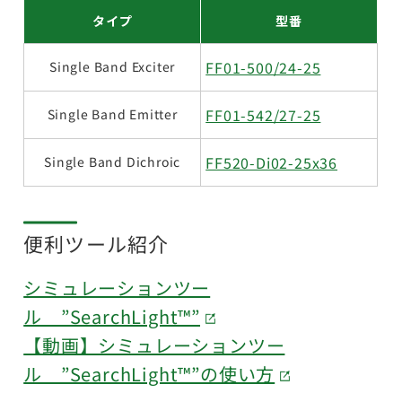
タイプ
型番
FF01-500/24-25
Single Band Exciter
FF01-542/27-25
Single Band Emitter
FF520-Di02-25x36
Single Band Dichroic
便利ツール紹介
シミュレーションツー
ル ”SearchLight™”
【動画】シミュレーションツー
ル ”SearchLight™”の使い方