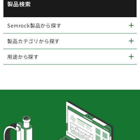
製品検索
Semrock製品から探す
製品カテゴリから探す
用途から探す