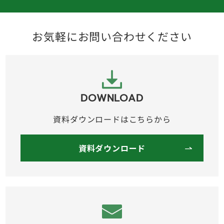
お気軽にお問い合わせください
DOWNLOAD
資料ダウンロードはこちらから
資料ダウンロード