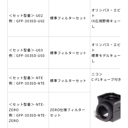
オリンパス・エビデ
＜セット型番＞-U02
ト
標準フィルターセット
例：GFP-3035D-U02
IX広視野用キューブ無
し
オリンパス・エビデ
＜セット型番＞-U03
ト
標準フィルターセット
例：GFP-3035D-U03
標準モデルキューブ無
し
ニコン
＜セット型番＞-NTE
C-FLキューブ付き
標準フィルターセット
例：GFP-3035D-NTE
＜セット型番＞-NTE-
ZERO
ZERO仕様フィルター
例：GFP-3035D-NTE-
セット
ZERO