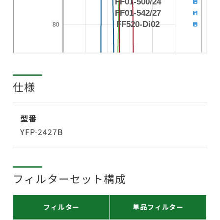
仕様
型番
YFP-2427B
フィルターセット構成
フィルター
単品フィルター