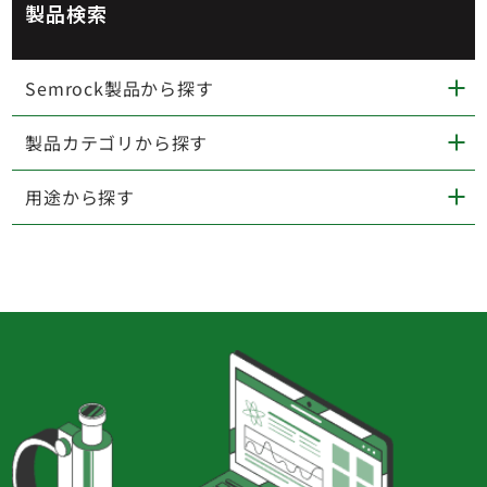
製品検索
Semrock製品から探す
製品カテゴリから探す
用途から探す