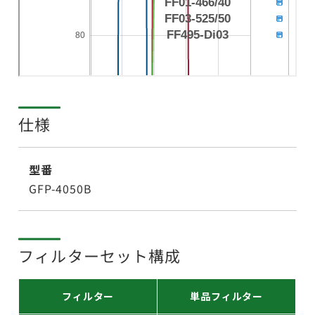
仕様
型番
GFP-4050B
フィルターセット構成
フィルター
単品フィルター