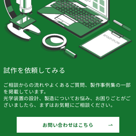
試作を依頼してみる
ご相談からの流れやよくあるご質問、製作事例集の一部
を掲載しています。
光学装置の設計、製造についてお悩み、お困りごとがご
ざいましたら、まずはお気軽にご相談ください。
お問い合わせはこちら