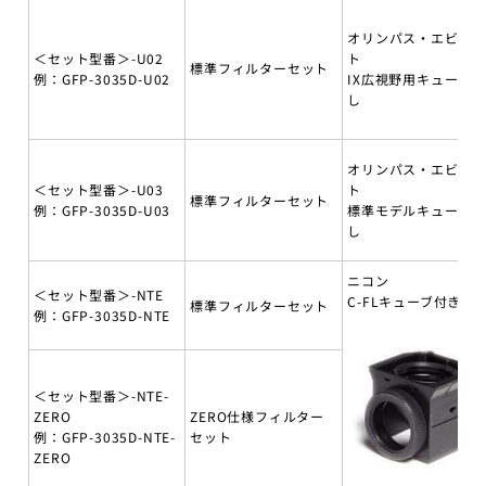
オリンパス・エビデ
＜セット型番＞-U02
ト
標準フィルターセット
例：GFP-3035D-U02
IX広視野用キューブ無
し
オリンパス・エビデ
＜セット型番＞-U03
ト
標準フィルターセット
例：GFP-3035D-U03
標準モデルキューブ無
し
ニコン
＜セット型番＞-NTE
C-FLキューブ付き
標準フィルターセット
例：GFP-3035D-NTE
＜セット型番＞-NTE-
ZERO
ZERO仕様フィルター
例：GFP-3035D-NTE-
セット
ZERO