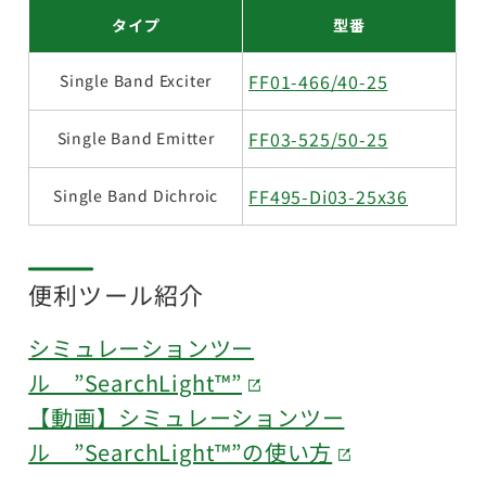
タイプ
型番
FF01-466/40-25
Single Band Exciter
FF03-525/50-25
Single Band Emitter
FF495-Di03-25x36
Single Band Dichroic
便利ツール紹介
シミュレーションツー
ル ”SearchLight™”
【動画】シミュレーションツー
ル ”SearchLight™”の使い方