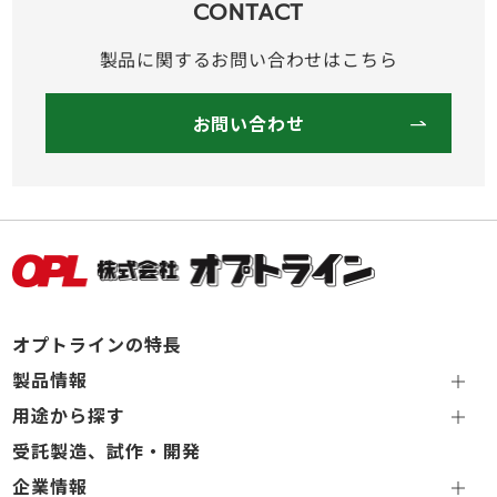
CONTACT
製品に関するお問い合わせはこちら
お問い合わせ
オプトラインの特長
製品情報
用途から探す
受託製造、試作・開発
企業情報