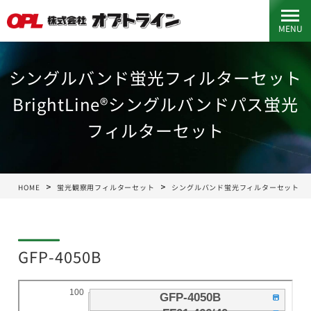
MENU
シングルバンド蛍光フィルターセット
BrightLine®シングルバンドパス蛍光
フィルターセット
HOME
蛍光観察用フィルターセット
シングルバンド蛍光フィルターセット
GFP-4050B