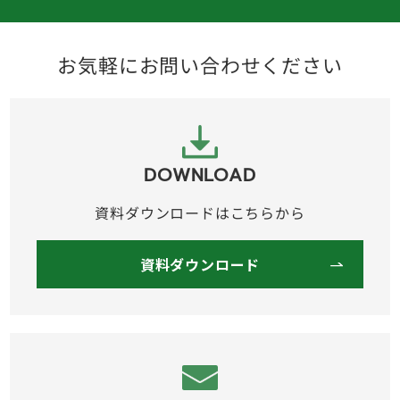
お気軽にお問い合わせください
DOWNLOAD
資料ダウンロードはこちらから
資料ダウンロード