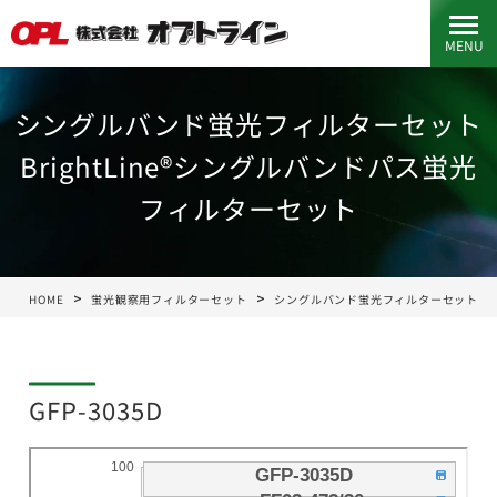
MENU
シングルバンド蛍光フィルターセット
BrightLine®シングルバンドパス蛍光
フィルターセット
HOME
蛍光観察用フィルターセット
シングルバンド蛍光フィルターセット
GFP-3035D