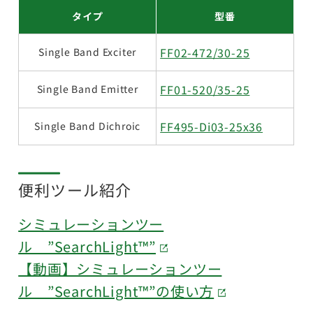
タイプ
型番
FF02-472/30-25
Single Band Exciter
FF01-520/35-25
Single Band Emitter
FF495-Di03-25x36
Single Band Dichroic
便利ツール紹介
シミュレーションツー
ル ”SearchLight™”
【動画】シミュレーションツー
ル ”SearchLight™”の使い方