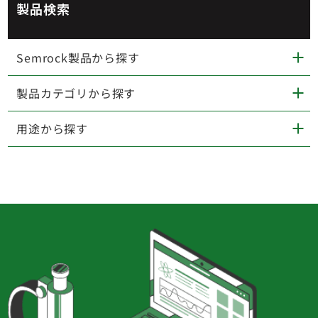
製品検索
Semrock製品から探す
製品カテゴリから探す
用途から探す