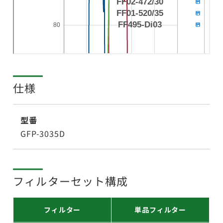
仕様
型番
GFP-3035D
フィルターセット構成
フィルター
単品フィルター