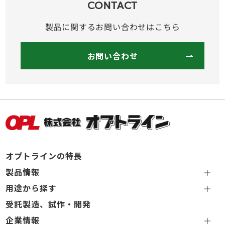
CONTACT
製品に関するお問い合わせはこちら
お問い合わせ
オプトラインの特長
製品情報
用途から探す
受託製造、試作・開発
企業情報