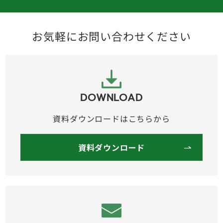
お気軽にお問い合わせください
DOWNLOAD
資料ダウンロードはこちらから
資料ダウンロード