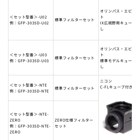
オリンパス・エビデ
＜セット型番＞-U02
ト
標準フィルターセット
例：GFP-3035D-U02
IX広視野用キューブ無
し
オリンパス・エビデ
＜セット型番＞-U03
ト
標準フィルターセット
例：GFP-3035D-U03
標準モデルキューブ無
し
ニコン
＜セット型番＞-NTE
C-FLキューブ付き
標準フィルターセット
例：GFP-3035D-NTE
＜セット型番＞-NTE-
ZERO
ZERO仕様フィルター
例：GFP-3035D-NTE-
セット
ZERO