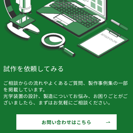
試作を依頼してみる
ご相談からの流れやよくあるご質問、製作事例集の一部
を掲載しています。
光学装置の設計、製造についてお悩み、お困りごとがご
ざいましたら、まずはお気軽にご相談ください。
お問い合わせはこちら