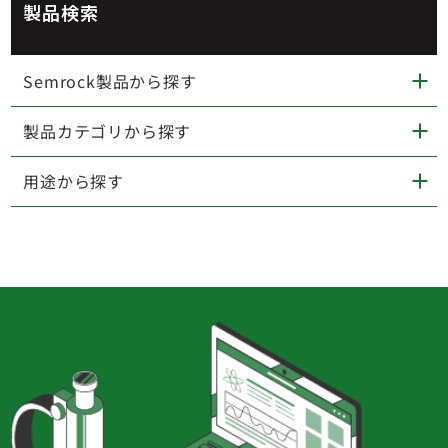
製品検索
Semrock製品から探す
製品カテゴリから探す
用途から探す