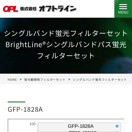
MENU
シングルバンド蛍光フィルターセット
BrightLine®シングルバンドパス蛍光
フィルターセット
HOME
蛍光観察用フィルターセット
シングルバンド蛍光フィルターセット
GFP-1828A