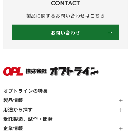
CONTACT
製品に関するお問い合わせはこちら
お問い合わせ
オプトラインの特長
製品情報
用途から探す
受託製造、試作・開発
企業情報