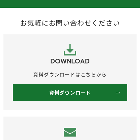
お気軽にお問い合わせください
DOWNLOAD
資料ダウンロードはこちらから
資料ダウンロード