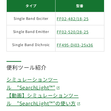
タイプ
型番
FF02-482/18-25
Single Band Exciter
FF02-520/28-25
Single Band Emitter
FF495-Di03-25x36
Single Band Dichroic
便利ツール紹介
シミュレーションツー
ル ”SearchLight™”
【動画】シミュレーションツー
ル ”SearchLight™”の使い方