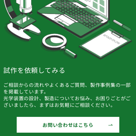
試作を依頼してみる
ご相談からの流れやよくあるご質問、製作事例集の一部
を掲載しています。
光学装置の設計、製造についてお悩み、お困りごとがご
ざいましたら、まずはお気軽にご相談ください。
お問い合わせはこちら