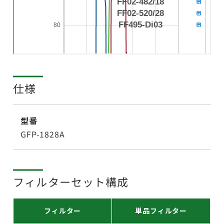
仕様
型番
GFP-1828A
フィルターセット構成
フィルター
単品フィルター