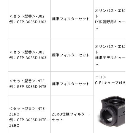
オリンパス・エビデ
＜セット型番＞-U02
ト
標準フィルターセット
例：GFP-3035D-U02
IX広視野用キューブ無
し
オリンパス・エビデ
＜セット型番＞-U03
ト
標準フィルターセット
例：GFP-3035D-U03
標準モデルキューブ無
し
ニコン
＜セット型番＞-NTE
C-FLキューブ付き
標準フィルターセット
例：GFP-3035D-NTE
＜セット型番＞-NTE-
ZERO
ZERO仕様フィルター
例：GFP-3035D-NTE-
セット
ZERO