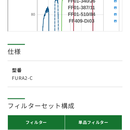
仕様
型番
FURA2-C
フィルターセット構成
フィルター
単品フィルター