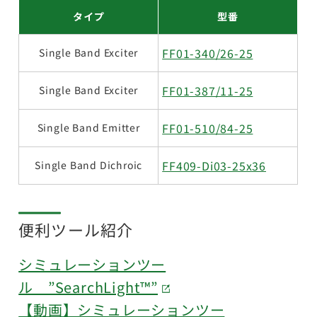
タイプ
型番
FF01-340/26-25
Single Band Exciter
FF01-387/11-25
Single Band Exciter
FF01-510/84-25
Single Band Emitter
FF409-Di03-25x36
Single Band Dichroic
便利ツール紹介
シミュレーションツー
ル ”SearchLight™”
【動画】シミュレーションツー