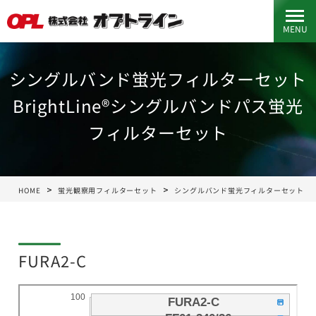
MENU
シングルバンド蛍光フィルターセット
BrightLine®シングルバンドパス蛍光
フィルターセット
HOME
蛍光観察用フィルターセット
シングルバンド蛍光フィルターセット
FURA2-C