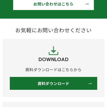
お問い合わせはこちら
お気軽にお問い合わせください
DOWNLOAD
資料ダウンロードはこちらから
資料ダウンロード