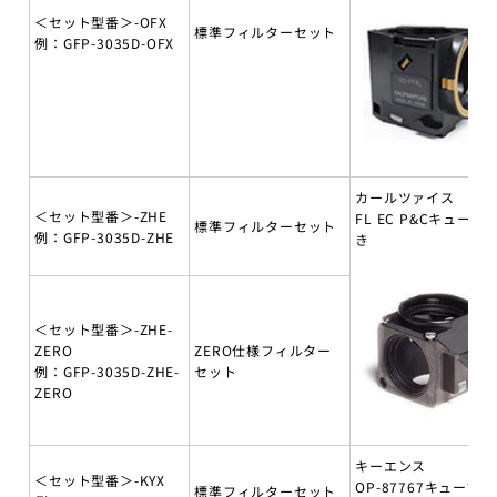
＜セット型番＞-OFX
標準フィルターセット
例：GFP-3035D-OFX
カールツァイス
＜セット型番＞-ZHE
FL EC P&Cキューブ
標準フィルターセット
例：GFP-3035D-ZHE
き
＜セット型番＞-ZHE-
ZERO
ZERO仕様フィルター
例：GFP-3035D-ZHE-
セット
ZERO
キーエンス
＜セット型番＞-KYX
OP-87767キューブ付
標準フィルターセット