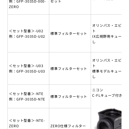
例：GFP-3035D-000-
セット
ZERO
オリンパス・エビデ
＜セット型番＞-U02
ト
標準フィルターセット
例：GFP-3035D-U02
IX広視野用キューブ無
し
オリンパス・エビデ
＜セット型番＞-U03
ト
標準フィルターセット
例：GFP-3035D-U03
標準モデルキューブ無
し
ニコン
＜セット型番＞-NTE
C-FLキューブ付き
標準フィルターセット
例：GFP-3035D-NTE
＜セット型番＞-NTE-
ZERO
ZERO仕様フィルター