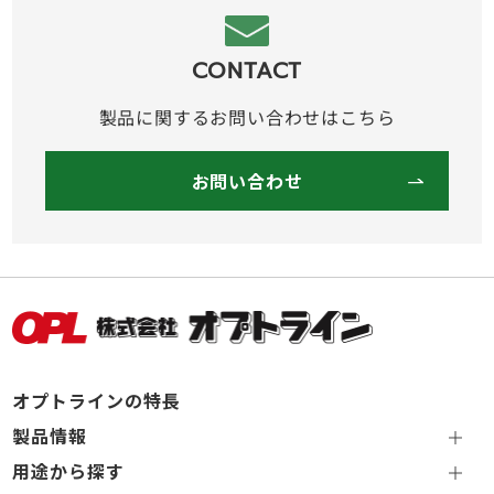
CONTACT
製品に関するお問い合わせはこちら
お問い合わせ
オプトラインの特長
製品情報
用途から探す