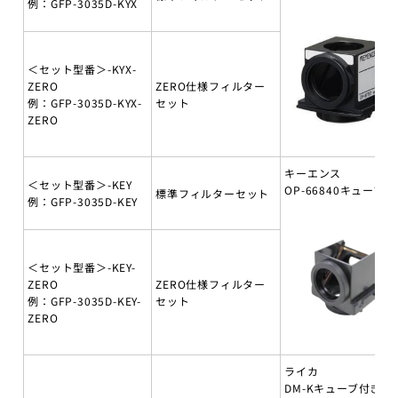
例：GFP-3035D-KYX
＜セット型番＞-KYX-
ZERO
ZERO仕様フィルター
例：GFP-3035D-KYX-
セット
ZERO
キーエンス
＜セット型番＞-KEY
OP-66840キューブ付
標準フィルターセット
例：GFP-3035D-KEY
＜セット型番＞-KEY-
ZERO
ZERO仕様フィルター
例：GFP-3035D-KEY-
セット
ZERO
ライカ
DM-Kキューブ付き