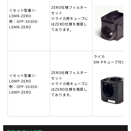
ZERO仕様フィルター
＜セット型番＞-
セット
LDMK-ZERO
※ライカ用キューブに
例：GFP-3035D-
はZERO仕様を推奨し
LDMK-ZERO
ております。
ライカ
DM-Pキューブ付き
ZERO仕様フィルター
＜セット型番＞-
セット
LDMP-ZERO
※ライカ用キューブに
例：GFP-3035D-
はZERO仕様を推奨し
LDMP-ZERO
ております。