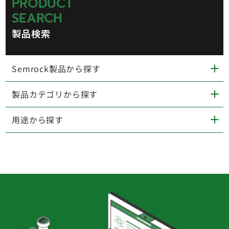
PRODUCT
SEARCH
製品検索
Semrock製品から探す
製品カテゴリから探す
用途から探す