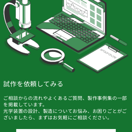
試作を依頼してみる
ご相談からの流れやよくあるご質問、製作事例集の一部
を掲載しています。
光学装置の設計、製造についてお悩み、お困りごとがご
ざいましたら、まずはお気軽にご相談ください。