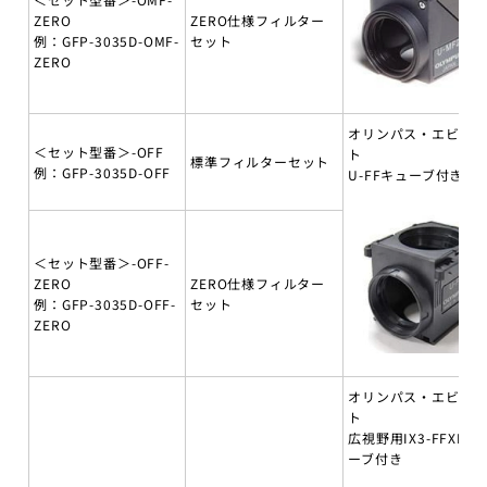
ZERO
ZERO仕様フィルター
例：GFP-3035D-OMF-
セット
ZERO
オリンパス・エビデ
＜セット型番＞-OFF
ト
標準フィルターセット
例：GFP-3035D-OFF
U-FFキューブ付き
＜セット型番＞-OFF-
ZERO
ZERO仕様フィルター
例：GFP-3035D-OFF-
セット
ZERO
オリンパス・エビデ
ト
広視野用IX3-FFXLキ
ーブ付き