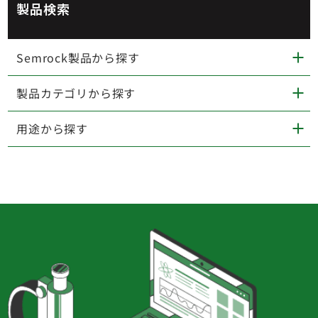
製品検索
Semrock製品から探す
製品カテゴリから探す
用途から探す