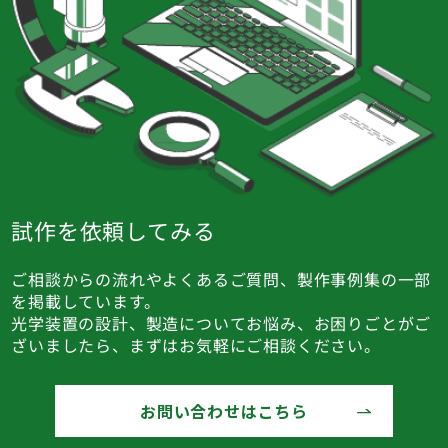
試作を依頼してみる
ご相談からの流れやよくあるご質問、製作事例集の一部
を掲載しています。
光学装置の設計、製造についてお悩み、お困りごとがご
ざいましたら、まずはお気軽にご相談ください。
お問い合わせはこちら