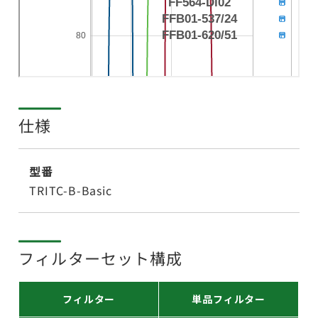
仕様
型番
TRITC-B-Basic
フィルターセット構成
フィルター
単品フィルター