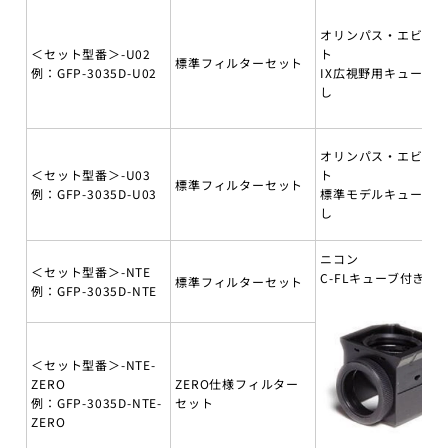
オリンパス・エビデ
＜セット型番＞-U02
ト
標準フィルターセット
例：GFP-3035D-U02
IX広視野用キューブ無
し
オリンパス・エビデ
＜セット型番＞-U03
ト
標準フィルターセット
例：GFP-3035D-U03
標準モデルキューブ無
し
ニコン
＜セット型番＞-NTE
C-FLキューブ付き
標準フィルターセット
例：GFP-3035D-NTE
＜セット型番＞-NTE-
ZERO
ZERO仕様フィルター
例：GFP-3035D-NTE-
セット
ZERO