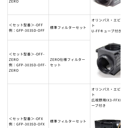
ZERO
オリンパス・エビデ
＜セット型番＞-OFF
ト
標準フィルターセット
例：GFP-3035D-OFF
U-FFキューブ付き
＜セット型番＞-OFF-
ZERO
ZERO仕様フィルター
例：GFP-3035D-OFF-
セット
ZERO
オリンパス・エビデ
ト
広視野用IX3-FFXLキ
ーブ付き
＜セット型番＞-OFX
標準フィルターセット
例：GFP-3035D-OFX