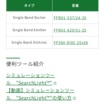
タイプ
型番
FFB01-537/24-25
Single Band Exciter
FFB01-620/51-25
Single Band Emitter
FF564-Di02-25x36
Single Band Dichroic
便利ツール紹介
シミュレーションツー
ル ”SearchLight™”
【動画】シミュレーションツー
ル ”SearchLight™”の使い方