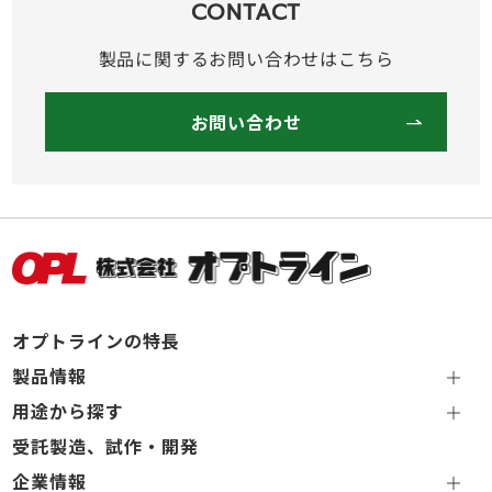
CONTACT
製品に関するお問い合わせはこちら
お問い合わせ
オプトラインの特長
製品情報
用途から探す
受託製造、試作・開発
企業情報