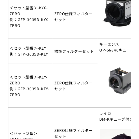
＜セット型番＞-KYX-
ZERO
ZERO仕様フィルター
例：GFP-3035D-KYX-
セット
ZERO
キーエンス
＜セット型番＞-KEY
OP-66840キューブ付
標準フィルターセット
例：GFP-3035D-KEY
＜セット型番＞-KEY-
ZERO
ZERO仕様フィルター
例：GFP-3035D-KEY-
セット
ZERO
ライカ
DM-Kキューブ付き
ZERO仕様フィルター
＜セット型番＞-
セット