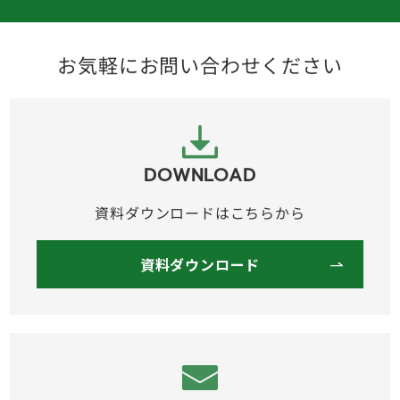
お気軽にお問い合わせください
DOWNLOAD
資料ダウンロードはこちらから
資料ダウンロード