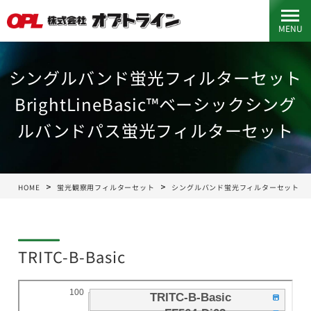
MENU
シングルバンド蛍光フィルターセット
BrightLineBasic™ベーシックシング
ルバンドパス蛍光フィルターセット
HOME
蛍光観察用フィルターセット
シングルバンド蛍光フィルターセット
TRITC-B-Basic