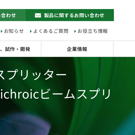
い合わせ
製品に関するお問い合わせ
お知らせ
よくあるご質問
お役立ち情報
、試作・開発
企業情報
スプリッター
ichroicビームスプリ