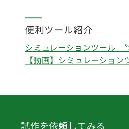
便利ツール紹介
シミュレーションツール ”Sea
【動画】シミュレーションツール
試作を依頼してみる