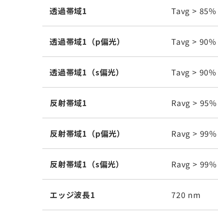
透過帯域1
Tavg > 85%
透過帯域1（p偏光）
Tavg > 90%
透過帯域1（s偏光）
Tavg > 90%
反射帯域1
Ravg > 95%
反射帯域1（p偏光）
Ravg > 99%
反射帯域1（s偏光）
Ravg > 99%
エッジ波長1
720 nm