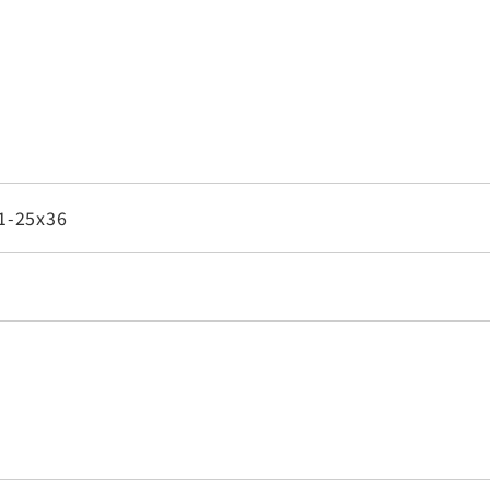
1-25x36