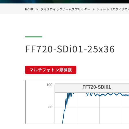
HOME
ダイクロイックビームスプリッター
ショートパスダイクロ
FF720-SDi01-25x36
マルチフォトン顕微鏡