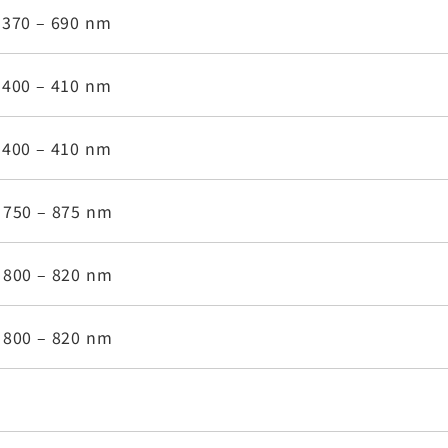
 370 – 690 nm
 400 – 410 nm
 400 – 410 nm
 750 – 875 nm
 800 – 820 nm
 800 – 820 nm