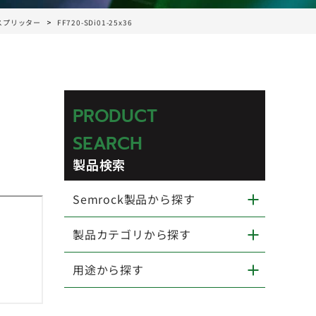
ムスプリッター
FF720-SDi01-25x36
PRODUCT
SEARCH
製品検索
Semrock製品から探す
製品カテゴリから探す
用途から探す