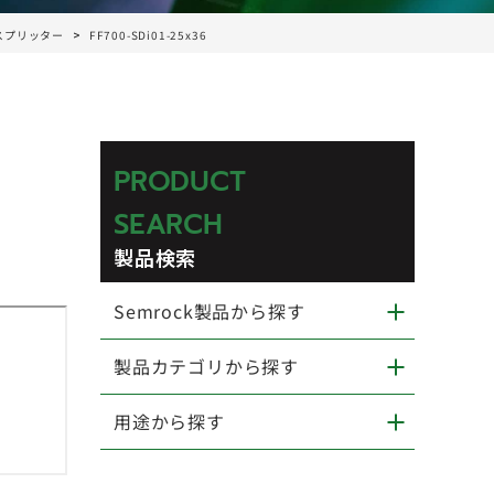
ムスプリッター
FF700-SDi01-25x36
PRODUCT
SEARCH
製品検索
Semrock製品から探す
製品カテゴリから探す
用途から探す