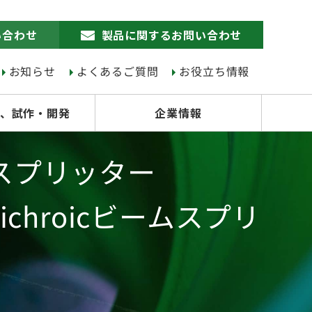
い合わせ
製品に関するお問い合わせ
お知らせ
よくあるご質問
お役立ち情報
、試作・開発
企業情報
スプリッター
ichroicビームスプリ