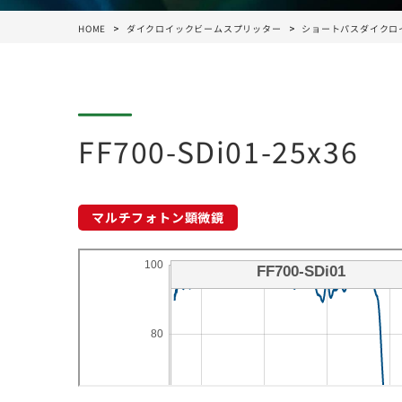
HOME
ダイクロイックビームスプリッター
ショートパスダイクロ
FF700-SDi01-25x36
マルチフォトン顕微鏡