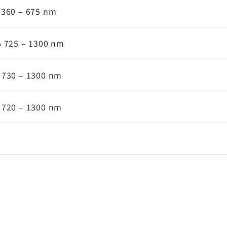
 360 – 675 nm
 725 – 1300 nm
 730 – 1300 nm
 720 – 1300 nm