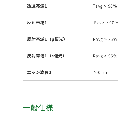
透過帯域1
Tavg > 90%
反射帯域1
Ravg > 90%
反射帯域1（p偏光）
Ravg > 85%
反射帯域1（s偏光）
Ravg > 95%
エッジ波長1
700 nm
一般仕様