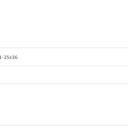
1-25x36