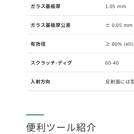
ガラス基板厚
1.05 mm
ガラス基板厚公差
± 0.05 mm
有効径
≥ 80% (elli
スクラッチ-ディグ
60-40
入射方向
反射面には
便利ツール紹介