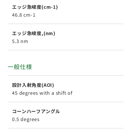
エッジ急峻度(cm-1)
46.8 cm-1
エッジ急峻度,(nm)
5.3 nm
一般仕様
設計入射角度(AOI)
45 degrees with a shift of
コーンハーフアングル
0.5 degrees