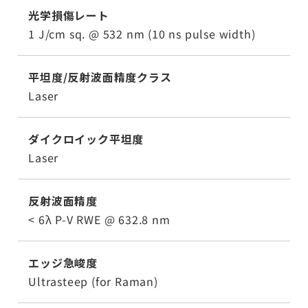
光学損傷レート
1 J/cm sq. @ 532 nm (10 ns pulse width)
平坦度/反射波面精度クラス
Laser
ダイクロイック平坦度
Laser
反射波面精度
< 6λ P-V RWE @ 632.8 nm
エッジ急峻度
Ultrasteep (for Raman)