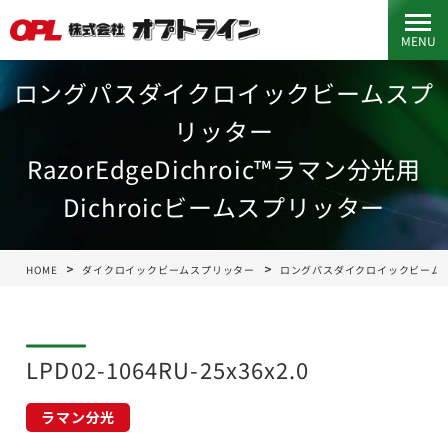
MENU
ロングパスダイクロイックビームスプ
リッター
RazorEdgeDichroic™ラマン分光用
Dichroicビームスプリッター
HOME
ダイクロイックビームスプリッター
ロングパスダイクロイックビーム
LPD02-1064RU-25x36x2.0
ラマン分光