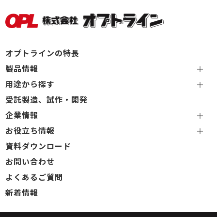
オプトラインの特長
製品情報
用途から探す
受託製造、試作・開発
企業情報
お役立ち情報
資料ダウンロード
お問い合わせ
よくあるご質問
新着情報