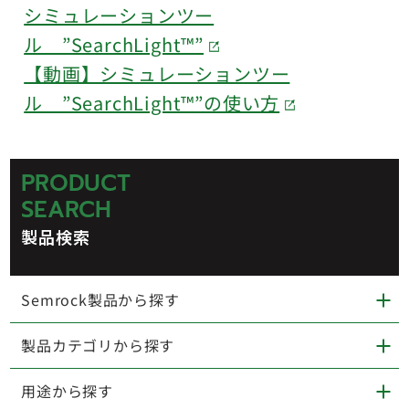
シミュレーションツー
ル ”SearchLight™”
【動画】シミュレーションツー
ル ”SearchLight™”の使い方
PRODUCT
SEARCH
製品検索
Semrock製品から探す
製品カテゴリから探す
用途から探す