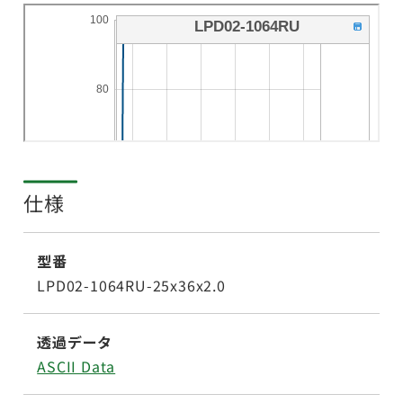
仕様
型番
LPD02-1064RU-25x36x2.0
透過データ
ASCII Data