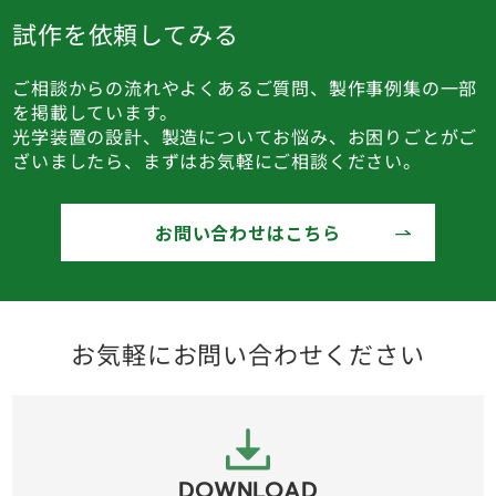
試作を依頼してみる
ご相談からの流れやよくあるご質問、製作事例集の一部
を掲載しています。
光学装置の設計、製造についてお悩み、お困りごとがご
ざいましたら、まずはお気軽にご相談ください。
お問い合わせはこちら
お気軽にお問い合わせください
DOWNLOAD