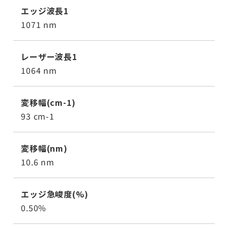
エッジ波長1
1071 nm
レーザー波長1
1064 nm
変移幅(cm-1)
93 cm-1
変移幅(nm)
10.6 nm
エッジ急峻度(%)
0.50%