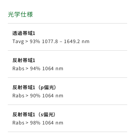
光学仕様
透過帯域1
Tavg > 93% 1077.8 – 1649.2 nm
反射帯域1
Rabs > 94% 1064 nm
反射帯域1（p偏光）
Rabs > 90% 1064 nm
反射帯域1（s偏光）
Rabs > 98% 1064 nm