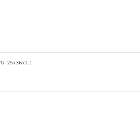
U-25x36x1.1