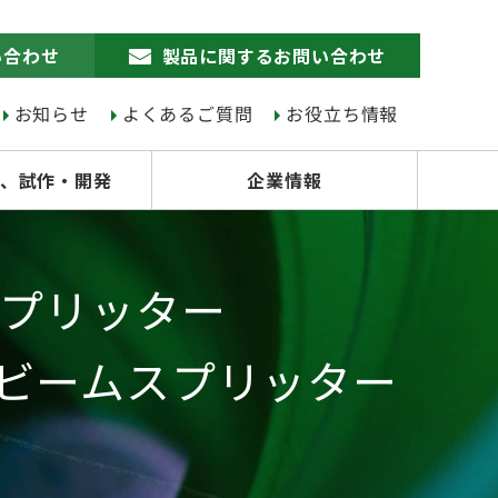
い合わせ
製品に関するお問い合わせ
お知らせ
よくあるご質問
お役立ち情報
、試作・開発
企業情報
プリッター
roicビームスプリッター