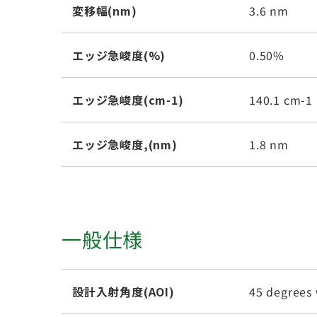
変移幅(nm)
3.6 nm
エッジ急峻度(%)
0.50%
エッジ急峻度(cm-1)
140.1 cm-1
エッジ急峻度,(nm)
1.8 nm
一般仕様
設計入射角度(AOI)
45 degrees 