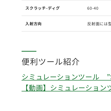
スクラッチ-ディグ
60-40
入射方向
反射面には
便利ツール紹介
シミュレーションツール ”Sea
【動画】シミュレーションツール