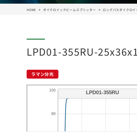
HOME
ダイクロイックビームスプリッター
ロングパスダイクロイ
LPD01-355RU-25x36x1
ラマン分光