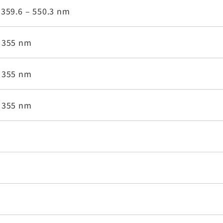
 359.6 – 550.3 nm
 355 nm
 355 nm
 355 nm