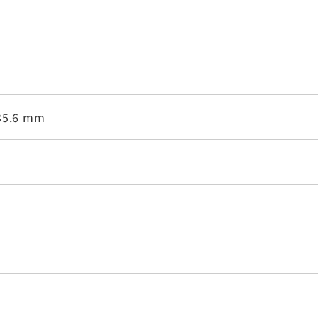
35.6 mm