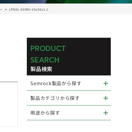
ター
LPD01-355RU-25x36x1.1
PRODUCT
SEARCH
製品検索
Semrock製品から探す
製品カテゴリから探す
用途から探す