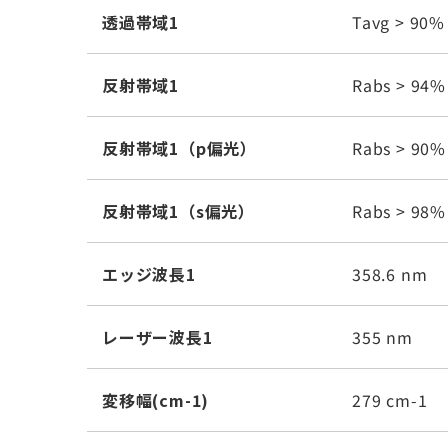
透過帯域1
Tavg > 90%
反射帯域1
Rabs > 94%
反射帯域1（p偏光）
Rabs > 90%
反射帯域1（s偏光）
Rabs > 98%
エッジ波長1
358.6 nm
レーザー波長1
355 nm
変移幅(cm-1)
279 cm-1