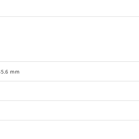
35.6 mm