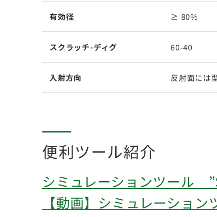
有効径
≥ 80%
スクラッチ-ディグ
60-40
入射方向
反射面には
便利ツール紹介
シミュレーションツール ”Sea
【動画】シミュレーションツール