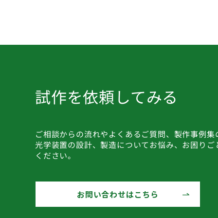
試作を依頼してみる
ご相談からの流れやよくあるご質問、製作事例集
光学装置の設計、製造についてお悩み、お困りご
ください。
お問い合わせはこちら