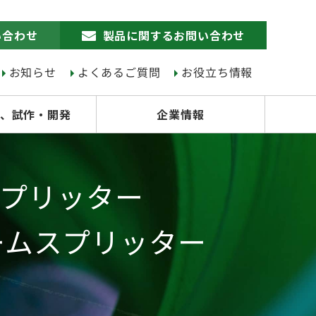
い合わせ
製品に関するお問い合わせ
お知らせ
よくあるご質問
お役立ち情報
、試作・開発
企業情報
プリッター
cビームスプリッター