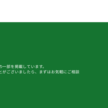
の一部を掲載しています。
とがございましたら、まずはお気軽にご相談