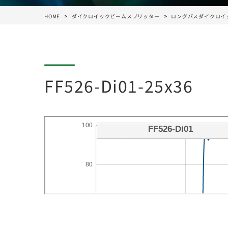
HOME
ダイクロイックビームスプリッター
ロングパスダイクロイ
FF526-Di01-25x36