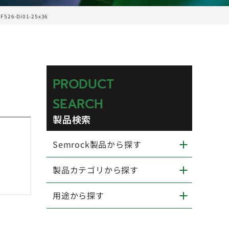
FF526-Di01-25x36
PRODUCT
SEARCH
製品検索
Semrock製品から探す
製品カテゴリから探す
用途から探す