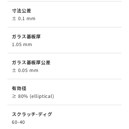
寸法公差
± 0.1 mm
ガラス基板厚
1.05 mm
ガラス基板厚公差
± 0.05 mm
有効径
≥ 80% (elliptical)
スクラッチ-ディグ
60-40