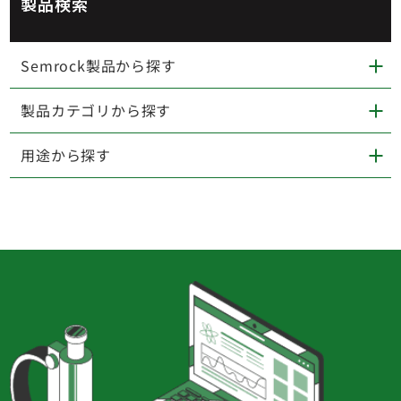
製品検索
Semrock製品から探す
製品カテゴリから探す
用途から探す