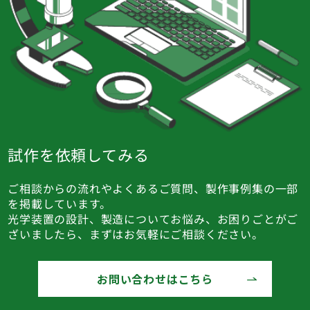
試作を依頼してみる
ご相談からの流れやよくあるご質問、製作事例集の一部
を掲載しています。
光学装置の設計、製造についてお悩み、お困りごとがご
ざいましたら、まずはお気軽にご相談ください。
お問い合わせはこちら