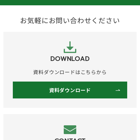
お気軽にお問い合わせください
DOWNLOAD
資料ダウンロードはこちらから
資料ダウンロード