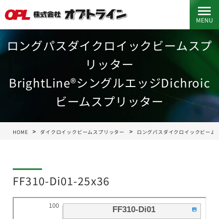
MENU
ロングパスダイクロイックビームスプ
リッター
BrightLine®シングルエッジDichroic
ビームスプリッター
HOME
ダイクロイックビームスプリッター
ロングパスダイクロイックビーム
FF310-Di01-25x36