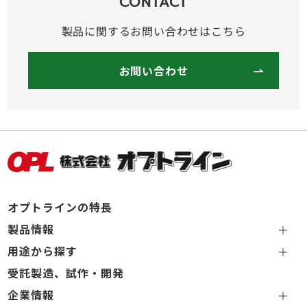
CONTACT
製品に関するお問い合わせはこちら
お問い合わせ
オプトラインの特長
製品情報
用途から探す
受託製造、試作・開発
企業情報