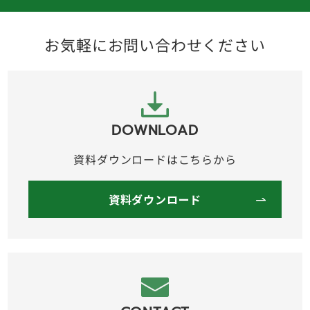
お気軽にお問い合わせください
DOWNLOAD
資料ダウンロードはこちらから
資料ダウンロード