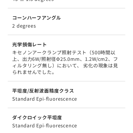
コーンハーフアングル
2 degrees
光学損傷レート
キセノンアークランプ照射テスト（500時間以
上、出力6W/照射径Φ25.0mm、1.2W/cm2、フ
ィルタリング無し）において、 劣化の現象は見
られませんでした。
平坦度/反射波面精度クラス
Standard Epi-fluorescence
ダイクロイック平坦度
Standard Epi-fluorescence