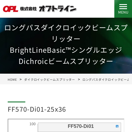
MENU
ロングパスダイクロイックビームスプ
リッター
BrightLineBasic™シングルエッジ
Dichroicビームスプリッター
HOME
ダイクロイックビームスプリッター
ロングパスダイクロイックビーム
FF570-Di01-25x36