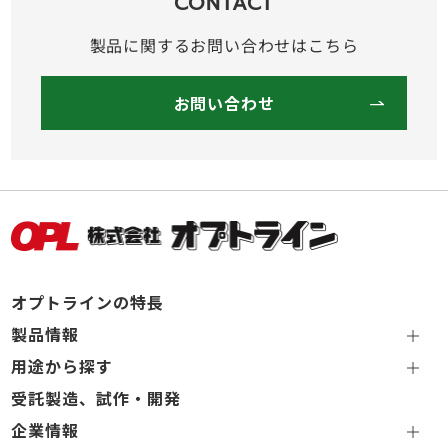
CONTACT
製品に関するお問い合わせはこちら
お問い合わせ
オプトラインの特長
製品情報
用途から探す
受託製造、試作・開発
企業情報