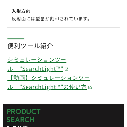
入射方向
反射面には型番が刻印されています。
便利ツール紹介
シミュレーションツー
ル ”SearchLight™”
【動画】シミュレーションツー
ル ”SearchLight™”の使い方
PRODUCT
SEARCH