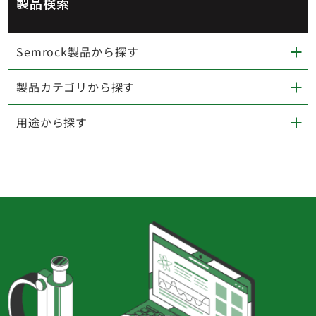
製品検索
Semrock製品から探す
製品カテゴリから探す
用途から探す