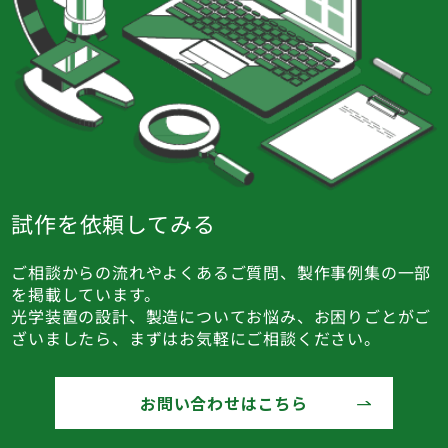
試作を依頼してみる
ご相談からの流れやよくあるご質問、製作事例集の一部
を掲載しています。
光学装置の設計、製造についてお悩み、お困りごとがご
ざいましたら、まずはお気軽にご相談ください。
お問い合わせはこちら