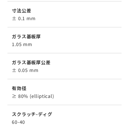
寸法公差
± 0.1 mm
ガラス基板厚
1.05 mm
ガラス基板厚公差
± 0.05 mm
有効径
≥ 80% (elliptical)
スクラッチ-ディグ
60-40