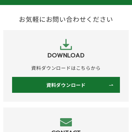
お気軽にお問い合わせください
DOWNLOAD
資料ダウンロードはこちらから
資料ダウンロード