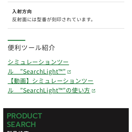
入射方向
反射面には型番が刻印されています。
便利ツール紹介
シミュレーションツー
ル ”SearchLight™”
【動画】シミュレーションツー
ル ”SearchLight™”の使い方
PRODUCT
SEARCH