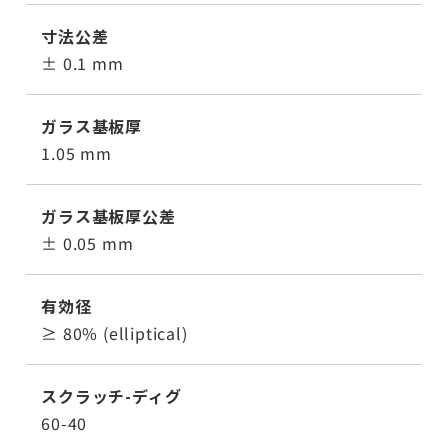
寸法公差
± 0.1 mm
ガラス基板厚
1.05 mm
ガラス基板厚公差
± 0.05 mm
有効径
≥ 80% (elliptical)
スクラッチ-ディグ
60-40