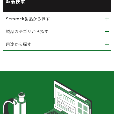
製品検索
Semrock製品から探す
製品カテゴリから探す
用途から探す