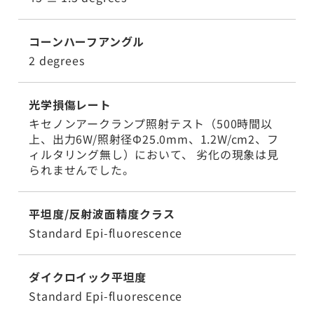
コーンハーフアングル
2 degrees
光学損傷レート
キセノンアークランプ照射テスト（500時間以
上、出力6W/照射径Φ25.0mm、1.2W/cm2、フ
ィルタリング無し）において、 劣化の現象は見
られませんでした。
平坦度/反射波面精度クラス
Standard Epi-fluorescence
ダイクロイック平坦度
Standard Epi-fluorescence