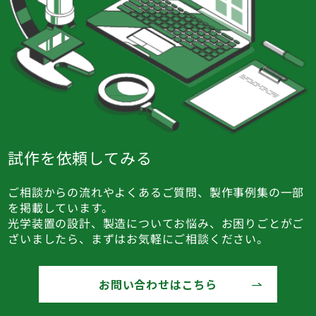
試作を依頼してみる
ご相談からの流れやよくあるご質問、製作事例集の一部
を掲載しています。
光学装置の設計、製造についてお悩み、お困りごとがご
ざいましたら、まずはお気軽にご相談ください。
お問い合わせはこちら