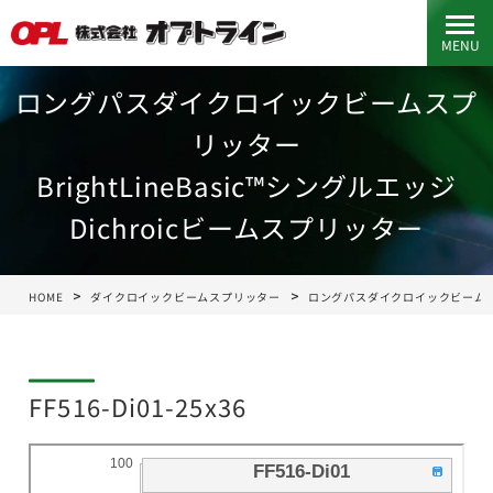
MENU
ロングパスダイクロイックビームスプ
リッター
BrightLineBasic™シングルエッジ
Dichroicビームスプリッター
HOME
ダイクロイックビームスプリッター
ロングパスダイクロイックビーム
FF516-Di01-25x36