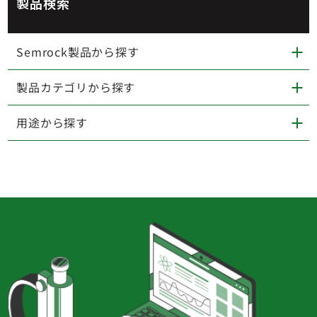
製品検索
Semrock製品から探す
製品カテゴリから探す
用途から探す