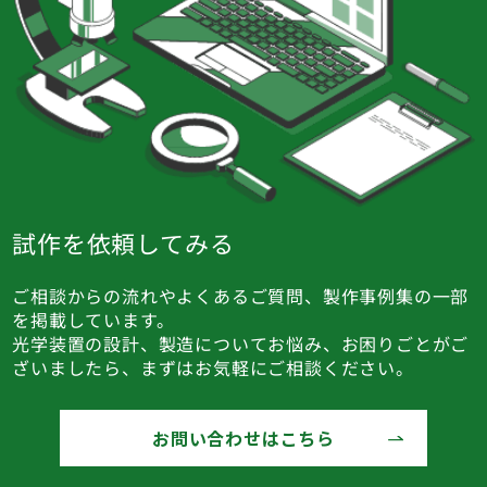
試作を依頼してみる
ご相談からの流れやよくあるご質問、製作事例集の一部
を掲載しています。
光学装置の設計、製造についてお悩み、お困りごとがご
ざいましたら、まずはお気軽にご相談ください。
お問い合わせはこちら