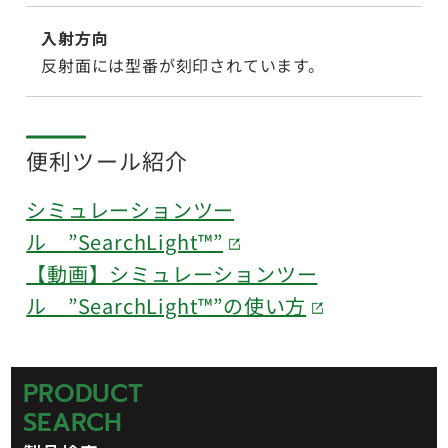
入射方向
反射面には型番が刻印されています。
便利ツール紹介
シミュレーションツー
ル ”SearchLight™”
【動画】シミュレーションツー
ル ”SearchLight™”の使い方
PRODUCT
SEARCH