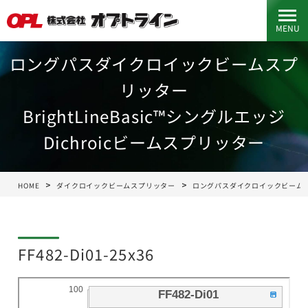
MENU
ロングパスダイクロイックビームスプ
リッター
BrightLineBasic™シングルエッジ
Dichroicビームスプリッター
HOME
ダイクロイックビームスプリッター
ロングパスダイクロイックビーム
FF482-Di01-25x36