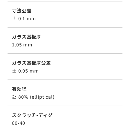
寸法公差
± 0.1 mm
ガラス基板厚
1.05 mm
ガラス基板厚公差
± 0.05 mm
有効径
≥ 80% (elliptical)
スクラッチ-ディグ
60-40