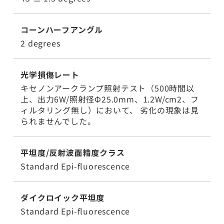
コーンハーフアングル
2 degrees
光学損傷レート
キセノンアークランプ照射テスト（500時間以
上、出力6W/照射径Φ25.0mm、1.2W/cm2、フ
ィルタリング無し）において、 劣化の現象は見
られませんでした。
平坦度/反射波面精度クラス
Standard Epi-fluorescence
ダイクロイック平坦度
Standard Epi-fluorescence