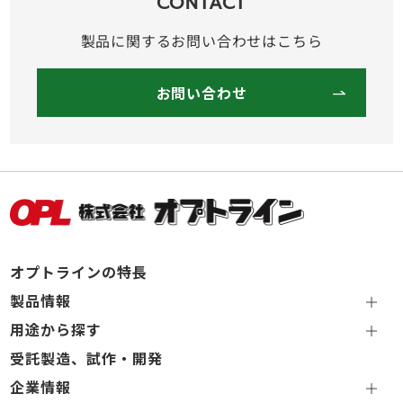
CONTACT
製品に関するお問い合わせはこちら
お問い合わせ
オプトラインの特長
製品情報
用途から探す
受託製造、試作・開発
企業情報