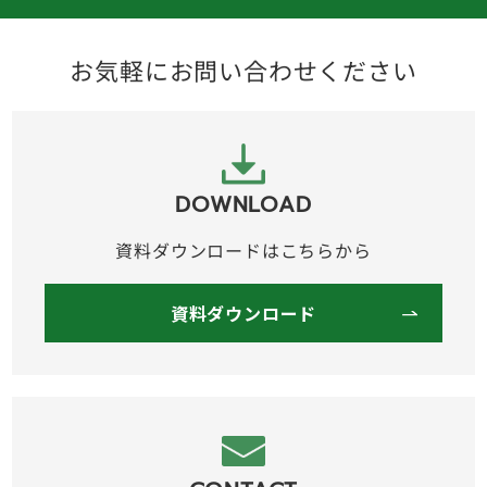
お気軽にお問い合わせください
DOWNLOAD
資料ダウンロードはこちらから
資料ダウンロード