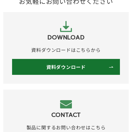
お気軽にお問い合わせください
DOWNLOAD
資料ダウンロードはこちらから
資料ダウンロード
CONTACT
製品に関するお問い合わせはこちら