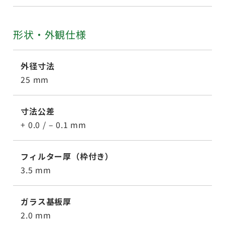
形状・外観仕様
外径寸法
25 mm
寸法公差
+ 0.0 / – 0.1 mm
フィルター厚（枠付き）
3.5 mm
ガラス基板厚
2.0 mm