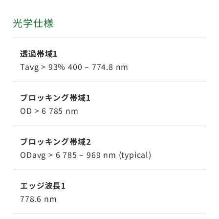
光学仕様
透過帯域1
Tavg > 93% 400 – 774.8 nm
ブロッキング帯域1
OD > 6 785 nm
ブロッキング帯域2
ODavg > 6 785 – 969 nm (typical)
エッジ波長1
778.6 nm