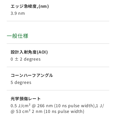
エッジ急峻度,(nm)
3.9 nm
一般仕様
設計入射角度(AOI)
0 ± 2 degrees
コーンハーフアングル
5 degrees
光学損傷レート
0.5 J/cm² @ 266 nm (10 ns pulse width),1 J/
@ 53 cm² 2 nm (10 ns pulse width)