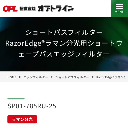
MENU
ショートパスフィルター
RazorEdge®ラマン分光用ショートウ
ェーブパスエッジフィルター
HOME
エッジフィルター
ショートパスフィルター
RazorEdge®ラ
SP01-785RU-25
ラマン分光