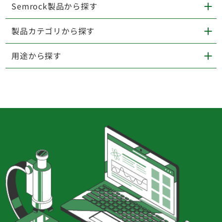
Semrock製品から探す
製品カテゴリから探す
用途から探す