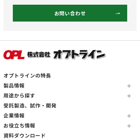
お問い合わせ
オプトラインの特長
製品情報
用途から探す
受託製造、試作・開発
企業情報
お役立ち情報
資料ダウンロード