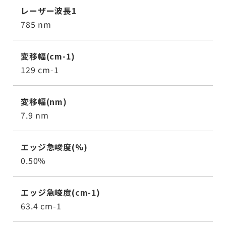
レーザー波長1
785 nm
変移幅(cm-1)
129 cm-1
変移幅(nm)
7.9 nm
エッジ急峻度(%)
0.50%
エッジ急峻度(cm-1)
63.4 cm-1