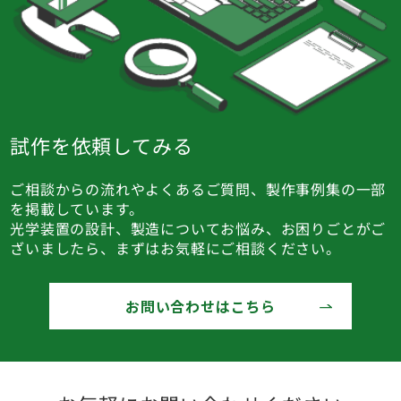
試作を依頼してみる
ご相談からの流れやよくあるご質問、製作事例集の一部
を掲載しています。
光学装置の設計、製造についてお悩み、お困りごとがご
ざいましたら、まずはお気軽にご相談ください。
お問い合わせはこちら