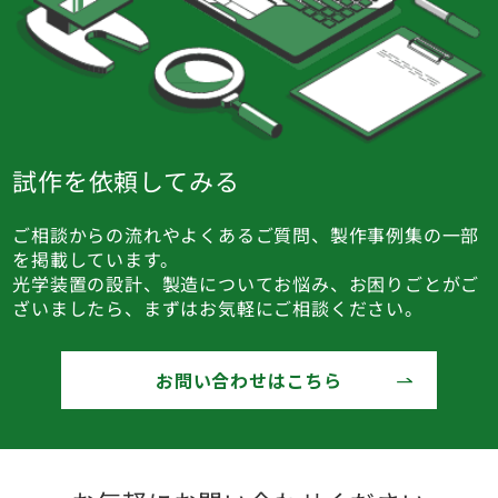
試作を依頼してみる
ご相談からの流れやよくあるご質問、製作事例集の一部
を掲載しています。
光学装置の設計、製造についてお悩み、お困りごとがご
ざいましたら、まずはお気軽にご相談ください。
お問い合わせはこちら