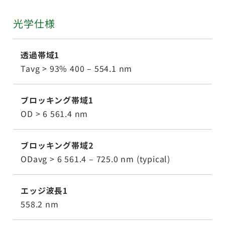
光学仕様
透過帯域1
Tavg > 93% 400 – 554.1 nm
ブロッキング帯域1
OD > 6 561.4 nm
ブロッキング帯域2
ODavg > 6 561.4 – 725.0 nm (typical)
エッジ波長1
558.2 nm