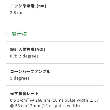
エッジ急峻度,(nm)
2.8 nm
一般仕様
設計入射角度(AOI)
0 ± 2 degrees
コーンハーフアングル
5 degrees
光学損傷レート
0.5 J/cm² @ 266 nm (10 ns pulse width),1 J/
@ 53 cm² 2 nm (10 ns pulse width)