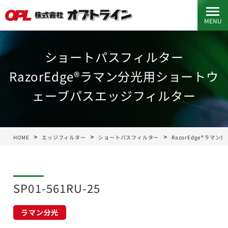
MENU
ショートパスフィルター
RazorEdge®ラマン分光用ショートウ
ェーブパスエッジフィルター
HOME
エッジフィルター
ショートパスフィルター
RazorEdge®ラ
SP01-561RU-25
ラマン分光