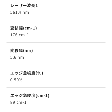
レーザー波長1
561.4 nm
変移幅(cm-1)
176 cm-1
変移幅(nm)
5.6 nm
エッジ急峻度(%)
0.50%
エッジ急峻度(cm-1)
89 cm-1