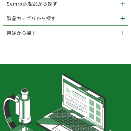
Semrock製品から探す
製品カテゴリから探す
用途から探す