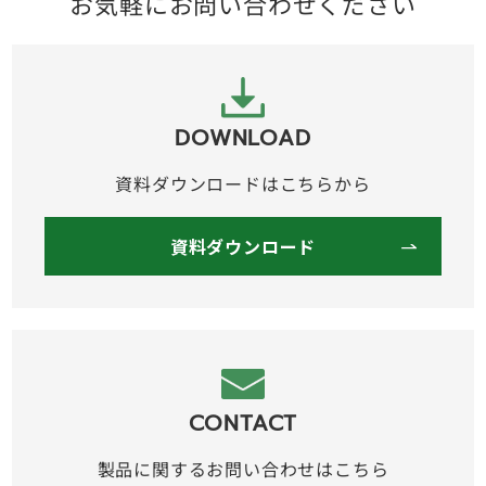
お気軽にお問い合わせください
DOWNLOAD
資料ダウンロードはこちらから
資料ダウンロード
CONTACT
製品に関するお問い合わせはこちら