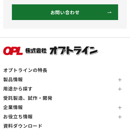
お問い合わせ
オプトラインの特長
製品情報
用途から探す
受託製造、試作・開発
企業情報
お役立ち情報
資料ダウンロード