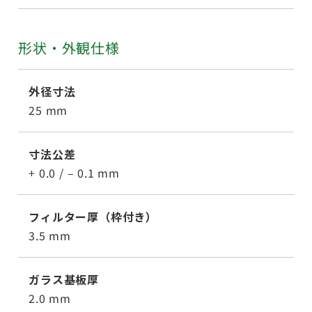
形状・外観仕様
外径寸法
25 mm
寸法公差
+ 0.0 / – 0.1 mm
フィルター厚（枠付き）
3.5 mm
ガラス基板厚
2.0 mm