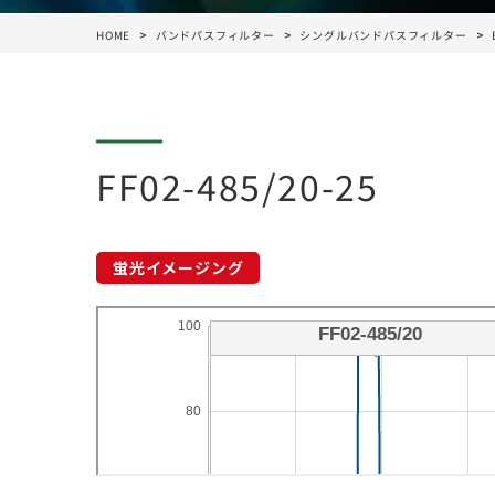
HOME
バンドパスフィルター
シングルバンドパスフィルター
FF02-485/20-25
蛍光イメージング