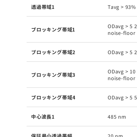
透過帯域1
Tavg > 93%
ODavg > 5 2
ブロッキング帯域1
noise-floor
ブロッキング帯域2
ODavg > 5 
ODavg > 10 
ブロッキング帯域3
noise-floor
ブロッキング帯域4
ODavg > 5 
中心波長1
485 nm
保証最小透過帯幅
20 nm