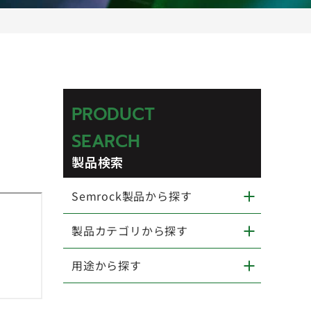
PRODUCT
SEARCH
製品検索
Semrock製品から探す
製品カテゴリから探す
用途から探す