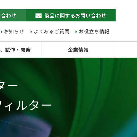
い合わせ
製品に関するお問い合わせ
お知らせ
よくあるご質問
お役立ち情報
、試作・開発
企業情報
ター
スフィルター