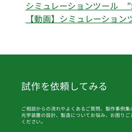
シミュレーションツール ”Sea
【動画】シミュレーションツール
試作を依頼してみる
ご相談からの流れやよくあるご質問、製作事例集
光学装置の設計、製造についてお悩み、お困りご
ください。