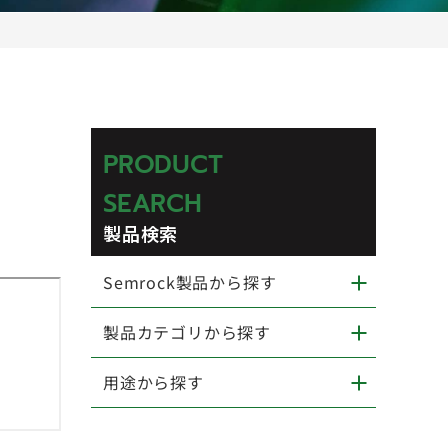
PRODUCT
SEARCH
製品検索
Semrock製品から探す
製品カテゴリから探す
用途から探す