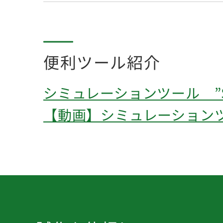
便利ツール紹介
シミュレーションツール ”Sea
【動画】シミュレーションツール