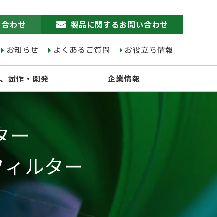
い合わせ
製品に関するお問い合わせ
お知らせ
よくあるご質問
お役立ち情報
、試作・開発
企業情報
ター
スフィルター