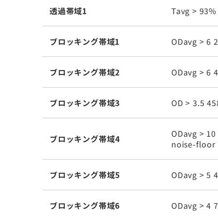
透過帯域1
Tavg > 93%
ブロッキング帯域1
ODavg > 6 
ブロッキング帯域2
ODavg > 6 
ブロッキング帯域3
OD > 3.5 4
ODavg > 10 
ブロッキング帯域4
noise-floor
ブロッキング帯域5
ODavg > 5 
ブロッキング帯域6
ODavg > 4 