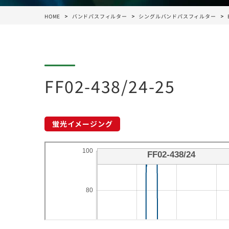
HOME
バンドパスフィルター
シングルバンドパスフィルター
FF02-438/24-25
蛍光イメージング