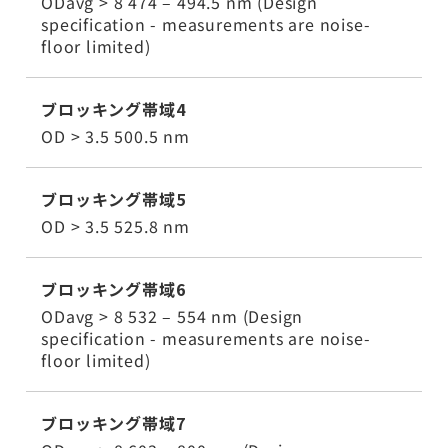
ODavg > 8 474 – 494.5 nm (Design
specification - measurements are noise-
floor limited)
ブロッキング帯域4
OD > 3.5 500.5 nm
ブロッキング帯域5
OD > 3.5 525.8 nm
ブロッキング帯域6
ODavg > 8 532 – 554 nm (Design
specification - measurements are noise-
floor limited)
ブロッキング帯域7