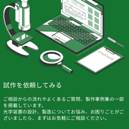
試作を依頼してみる
ご相談からの流れやよくあるご質問、製作事例集の一部
を掲載しています。
光学装置の設計、製造についてお悩み、お困りごとがご
ざいましたら、まずはお気軽にご相談ください。