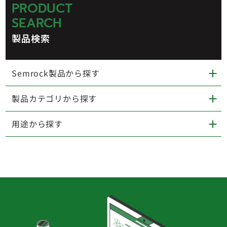
PRODUCT
SEARCH
製品検索
Semrock製品から探す
製品カテゴリから探す
用途から探す