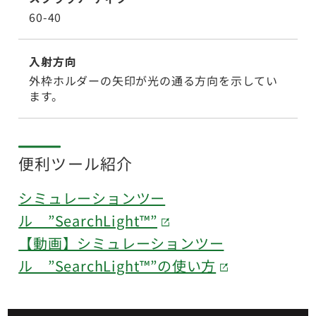
60-40
入射方向
外枠ホルダーの矢印が光の通る方向を示してい
ます。
便利ツール紹介
シミュレーションツー
ル ”SearchLight™”
【動画】シミュレーションツー
ル ”SearchLight™”の使い方