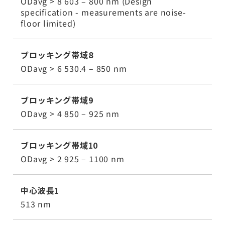
ODavg > 8 603 – 800 nm (Design
specification - measurements are noise-
floor limited)
ブロッキング帯域8
ODavg > 6 530.4 – 850 nm
ブロッキング帯域9
ODavg > 4 850 – 925 nm
ブロッキング帯域10
ODavg > 2 925 – 1100 nm
中心波長1
513 nm