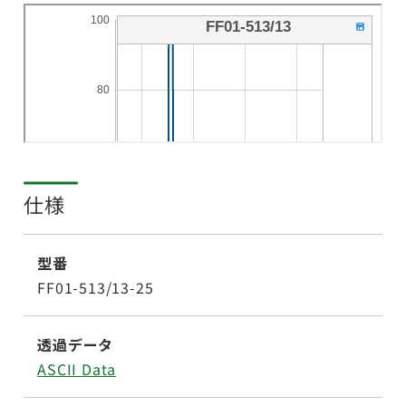
仕様
型番
FF01-513/13-25
透過データ
ASCII Data