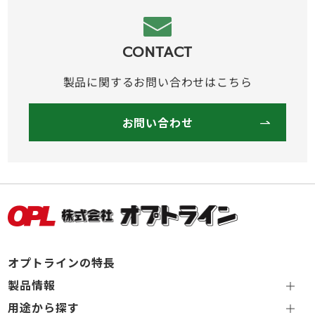
CONTACT
製品に関するお問い合わせはこちら
お問い合わせ
オプトラインの特長
製品情報
用途から探す