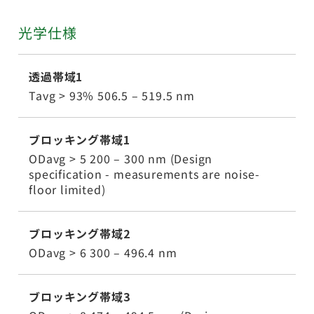
光学仕様
透過帯域1
Tavg > 93% 506.5 – 519.5 nm
ブロッキング帯域1
ODavg > 5 200 – 300 nm (Design
specification - measurements are noise-
floor limited)
ブロッキング帯域2
ODavg > 6 300 – 496.4 nm
ブロッキング帯域3