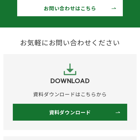
お問い合わせはこちら
お気軽にお問い合わせください
DOWNLOAD
資料ダウンロードはこちらから
資料ダウンロード