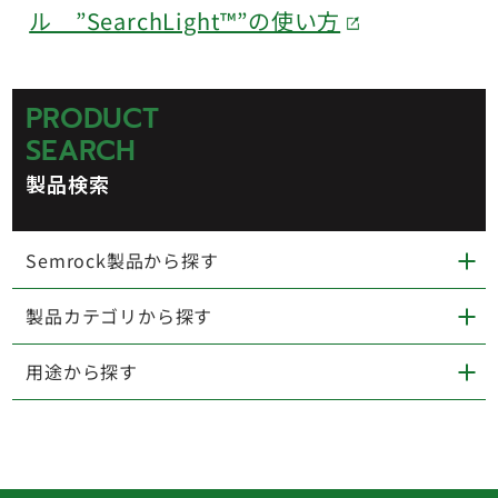
ル ”SearchLight™”の使い方
PRODUCT
SEARCH
製品検索
Semrock製品から探す
製品カテゴリから探す
用途から探す