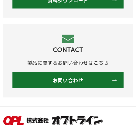
資料ダウンロード
CONTACT
製品に関するお問い合わせはこちら
お問い合わせ