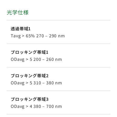
光学仕様
透過帯域1
Tavg > 65% 270 – 290 nm
ブロッキング帯域1
ODavg > 5 200 – 260 nm
ブロッキング帯域2
ODavg > 5 310 – 380 nm
ブロッキング帯域3
ODavg > 4 380 – 700 nm