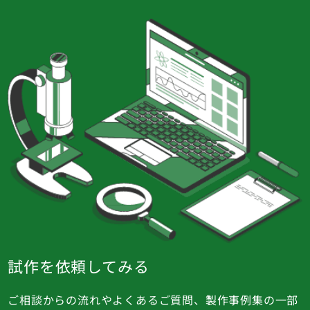
試作を依頼してみる
ご相談からの流れやよくあるご質問、製作事例集の一部