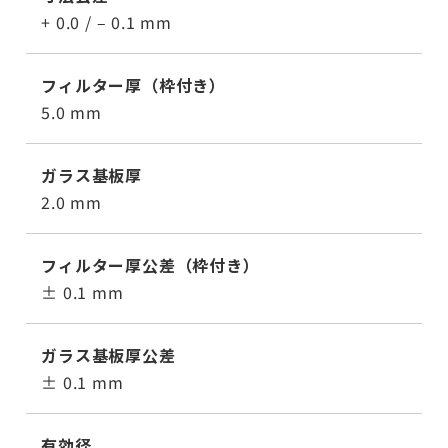
+ 0.0 / – 0.1 mm
フィルター厚（枠付き）
5.0 mm
ガラス基板厚
2.0 mm
フィルター厚公差（枠付き）
± 0.1 mm
ガラス基板厚公差
± 0.1 mm
有効径