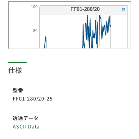
仕様
型番
FF01-280/20-25
透過データ
ASCII Data