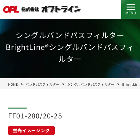
MENU
シングルバンドパスフィルター
BrightLine®シングルバンドパスフィ
ルター
HOME
バンドパスフィルター
シングルバンドパスフィルター
Bright
FF01-280/20-25
蛍光イメージング