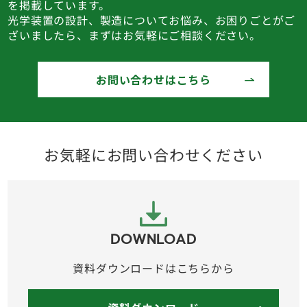
を掲載しています。
光学装置の設計、製造についてお悩み、お困りごとがご
ざいましたら、まずはお気軽にご相談ください。
お問い合わせはこちら
お気軽にお問い合わせください
DOWNLOAD
資料ダウンロードはこちらから