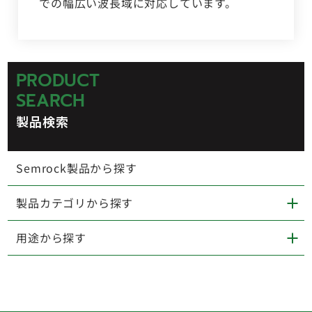
での幅広い波長域に対応しています。
PRODUCT
SEARCH
製品検索
Semrock製品から探す
製品カテゴリから探す
用途から探す