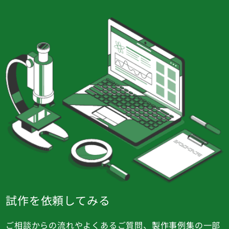
試作を依頼してみる
ご相談からの流れやよくあるご質問、製作事例集の一部