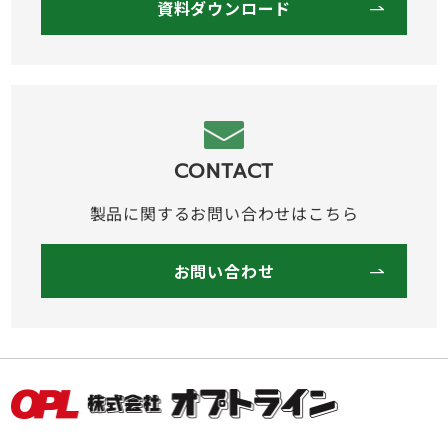
資料ダウンロード
CONTACT
製品に関するお問い合わせはこちら
お問い合わせ