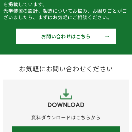
を掲載しています。
光学装置の設計、製造についてお悩み、お困りごとがご
ざいましたら、まずはお気軽にご相談ください。
お問い合わせはこちら
お気軽にお問い合わせください
DOWNLOAD
資料ダウンロードはこちらから