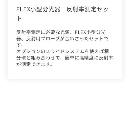
FLEX小型分光器 反射率測定セッ
ト
反射率測定に必要な光源、FLEX小型分光
器、反射用プローブが合わさったセットで
す。
オプションのスライドシステムを使えば積
分球と組み合わせて、簡単に高精度に反射率
が測定できます。