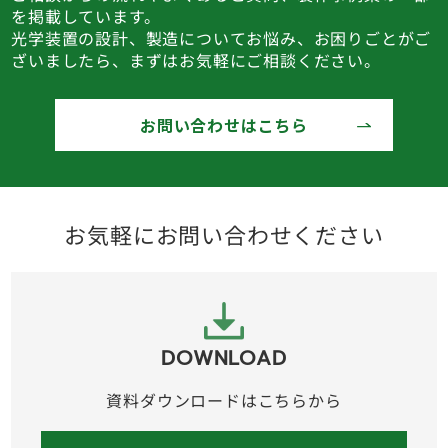
を掲載しています。
光学装置の設計、製造についてお悩み、お困りごとがご
ざいましたら、まずはお気軽にご相談ください。
お問い合わせはこちら
お気軽にお問い合わせください
DOWNLOAD
資料ダウンロードはこちらから