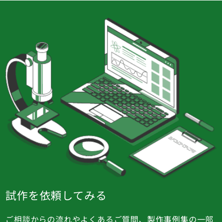
試作を依頼してみる
ご相談からの流れやよくあるご質問、製作事例集の一部