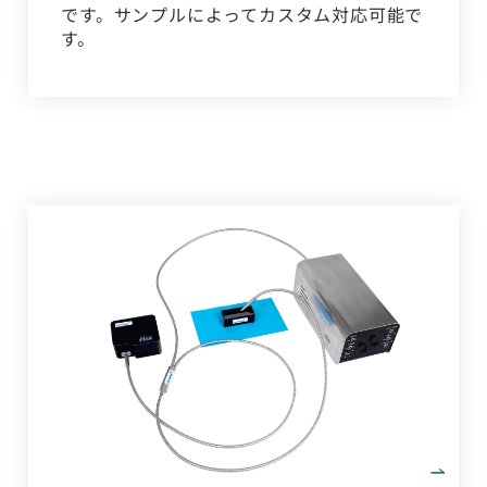
です。サンプルによってカスタム対応可能で
す。