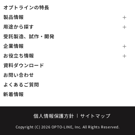
オプトラインの特長
製品情報
用途から探す
受託製造、試作・開発
企業情報
お役立ち情報
資料ダウンロード
お問い合わせ
よくあるご質問
新着情報
個人情報保護方針
サイトマップ
Copyright (C) 2026 OPTO-LINE, Inc. All Rights Reserved.