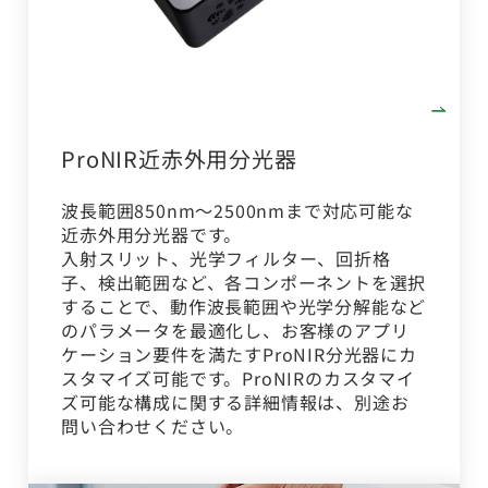
ProNIR近赤外用分光器
波長範囲850nm～2500nmまで対応可能な
近赤外用分光器です。
入射スリット、光学フィルター、回折格
子、検出範囲など、各コンポーネントを選択
することで、動作波長範囲や光学分解能など
のパラメータを最適化し、お客様のアプリ
ケーション要件を満たすProNIR分光器にカ
スタマイズ可能です。ProNIRのカスタマイ
ズ可能な構成に関する詳細情報は、別途お
問い合わせください。