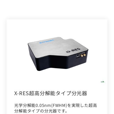
X-RES超高分解能タイプ分光器
光学分解能0.05nm(FWHM)を実現した超高
分解能タイプの分光器です。