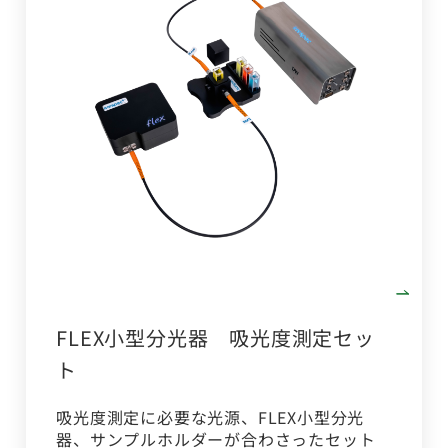
FLEX小型分光器 吸光度測定セッ
ト
吸光度測定に必要な光源、FLEX小型分光
器、サンプルホルダーが合わさったセット