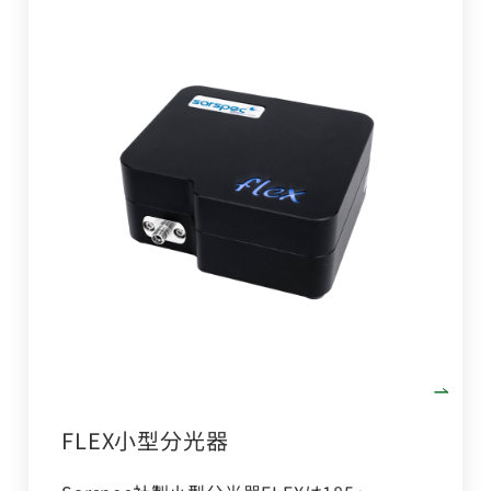
FLEX小型分光器