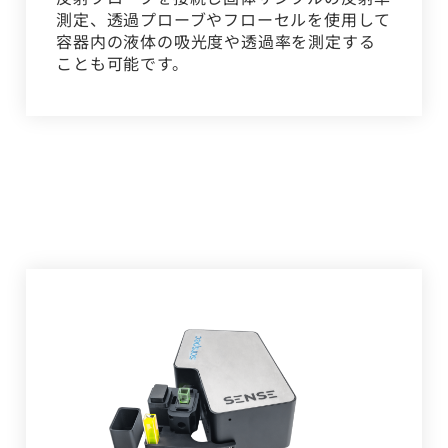
測定、透過プローブやフローセルを使用して
容器内の液体の吸光度や透過率を測定する
ことも可能です。