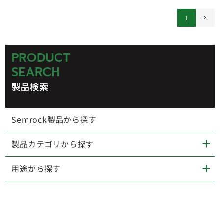
1
PRODUCT
SEARCH
製品検索
Semrock製品から探す
製品カテゴリから探す
用途から探す