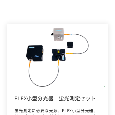
FLEX小型分光器 蛍光測定セット
蛍光測定に必要な光源、FLEX小型分光器、