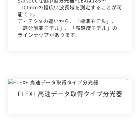
Sarspec社製小型分光器FLEXは185～
1100nmの幅広い波長域を測定することが可
能です。
ディテクタの違いから、「標準モデル」、
「高分解能モデル」、「高感度モデル」の
ラインナップがあります。
FLEX+ 高速データ取得タイプ分光器