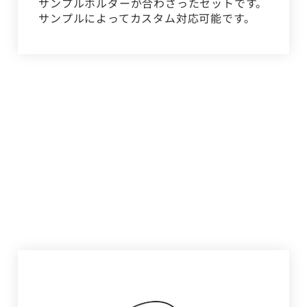
サンプルホルダーが合わさったセットです。
サンプルによってカスタム対応可能です。