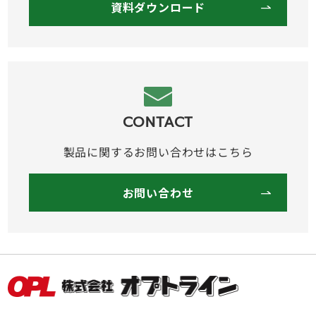
資料ダウンロード
CONTACT
製品に関するお問い合わせはこちら
お問い合わせ