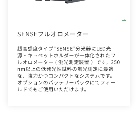
SENSEフルオロメーター
超高感度タイプ“SENSE”分光器にLED光
源・キュベットホルダーが一体化されたフ
ルオロメーター ( 蛍光測定装置 ）です。350
nm以上の低発光性試料の蛍光測定に最適
な、強力かつコンパクトなシステムです。
オプションのバッテリーパックにてフィー
ルドでもご使用いただけます。