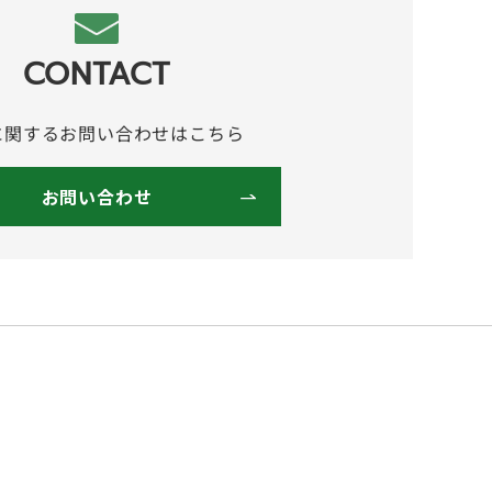
CONTACT
に関するお問い合わせはこちら
お問い合わせ