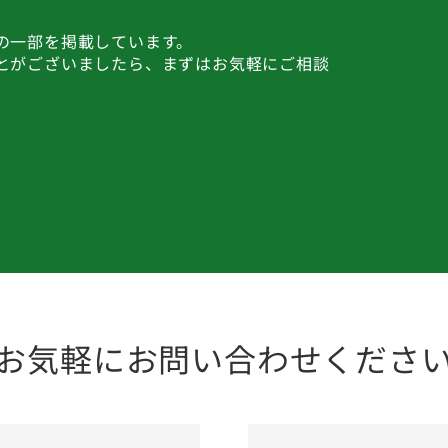
の一部を掲載しています。
とがございましたら、まずはお気軽にご相談
お気軽にお問い合わせくださ