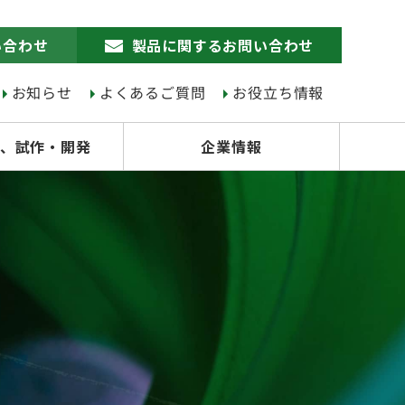
い合わせ
製品に関するお問い合わせ
お知らせ
よくあるご質問
お役立ち情報
、試作・開発
企業情報