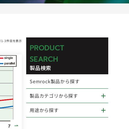
/1-3件目を表示
PRODUCT
SEARCH
製品検索
Semrock製品から探す
製品カテゴリから探す
用途から探す