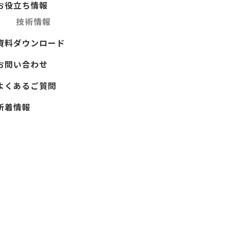
お役立ち情報
技術情報
資料ダウンロード
お問い合わせ
よくあるご質問
新着情報