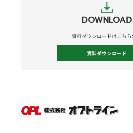
DOWNLOAD
資料ダウンロードはこちら
資料ダウンロード