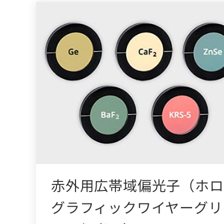
赤外用広帯域偏光子（ホロ
グラフィックワイヤーグリ